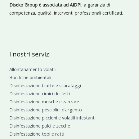
Diseko Group è associata ad AIDPI
, a garanzia di
competenza, qualità, interventi professionali certificati.
I nostri servizi
Allontanamento volatili
Bonifiche ambientali
Disinfestazione blatte e scarafaggi
Disinfestazione cimici dei letti
Disinfestazione mosche e zanzare
Disinfestazione pesciolini d’argento
Disinfestazione piccioni e volatili infestanti
Disinfestazione pulci e zecche
Disinfestazione topi e ratti