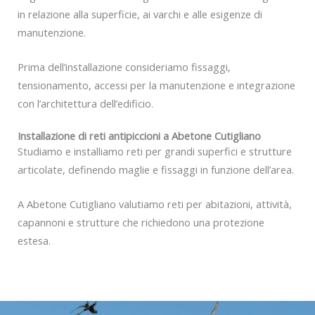
in relazione alla superficie, ai varchi e alle esigenze di
manutenzione.
Prima dell’installazione consideriamo fissaggi,
tensionamento, accessi per la manutenzione e integrazione
con l’architettura dell’edificio.
Installazione di reti antipiccioni a Abetone Cutigliano
Studiamo e installiamo reti per grandi superfici e strutture
articolate, definendo maglie e fissaggi in funzione dell’area.
A Abetone Cutigliano valutiamo reti per abitazioni, attività,
capannoni e strutture che richiedono una protezione
estesa.