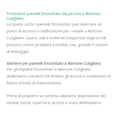
Protezione pannelli fotovoltaici dai piccioni a Abetone
Cutigliano
Lo spazio sotto i pannelli fotovoltaici può diventare un
punto di accesso e nidificazione per i volatili a Abetone
Cutigliano. Guano, nidi e materiali trasportati dagli uccelli
possono creare problemi a moduli, cavi, gronde e sistemi
di drenaggio.
Barriere per pannelli fotovoltaici a Abetone Cutigliano
Per gli impianti fotovoltaici a Abetone Cutigliano
analizziamo soluzioni che limitino gli accessi e consentano le
future attività di manutenzione.
Prima di proporre un sistema valutiamo disposizione dei
moduli, bordi, copertura, accessi e stato dell’impianto.