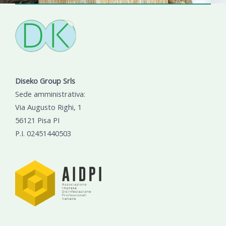
Diseko Group Srls
Sede amministrativa:
Via Augusto Righi, 1
56121 Pisa PI
P.I. 02451440503