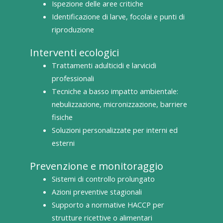
Ispezione delle aree critiche
Identificazione di larve, focolai e punti di
riproduzione
Interventi ecologici
Trattamenti adulticidi e larvicidi
professionali
Tecniche a basso impatto ambientale:
nebulizzazione, micronizzazione, barriere
fisiche
Soluzioni personalizzate per interni ed
esterni
Prevenzione e monitoraggio
Sistemi di controllo prolungato
Azioni preventive stagionali
Supporto a normative HACCP per
strutture ricettive o alimentari