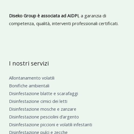
Diseko Group è associata ad AIDPI
, a garanzia di
competenza, qualità, interventi professionali certificati.
I nostri servizi
Allontanamento volatili
Bonifiche ambientali
Disinfestazione blatte e scarafaggi
Disinfestazione cimici dei letti
Disinfestazione mosche e zanzare
Disinfestazione pesciolini d’argento
Disinfestazione piccioni e volatili infestanti
Disinfestazione pulci e zecche