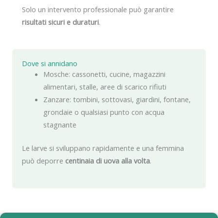
Solo un intervento professionale può garantire
risultati sicuri e duraturi
.
Dove si annidano
Mosche: cassonetti, cucine, magazzini
alimentari, stalle, aree di scarico rifiuti
Zanzare: tombini, sottovasi, giardini, fontane,
grondaie o qualsiasi punto con acqua
stagnante
Le larve si sviluppano rapidamente e una femmina
può deporre
centinaia di uova alla volta
.