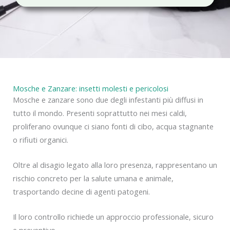
c
y
Mosche e Zanzare: insetti molesti e pericolosi
Mosche e zanzare sono due degli infestanti più diffusi in
tutto il mondo. Presenti soprattutto nei mesi caldi,
proliferano ovunque ci siano fonti di cibo, acqua stagnante
o rifiuti organici.
Oltre al disagio legato alla loro presenza, rappresentano un
rischio concreto per la salute umana e animale,
trasportando decine di agenti patogeni.
Il loro controllo richiede un approccio professionale, sicuro