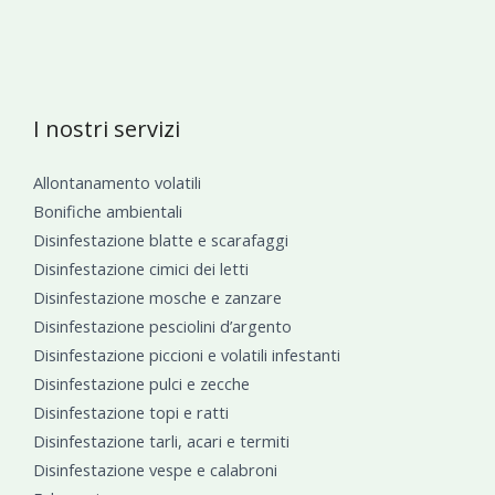
I nostri servizi
Allontanamento volatili
Bonifiche ambientali
Disinfestazione blatte e scarafaggi
Disinfestazione cimici dei letti
Disinfestazione mosche e zanzare
Disinfestazione pesciolini d’argento
Disinfestazione piccioni e volatili infestanti
Disinfestazione pulci e zecche
Disinfestazione topi e ratti
Disinfestazione tarli, acari e termiti
Disinfestazione vespe e calabroni