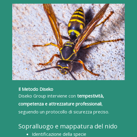
Il Metodo Diseko
Diseko Group interviene con
tempestività,
competenza e attrezzature professionali
,
seguendo un protocollo di sicurezza preciso.
Sopralluogo e mappatura del nido
Identificazione della specie