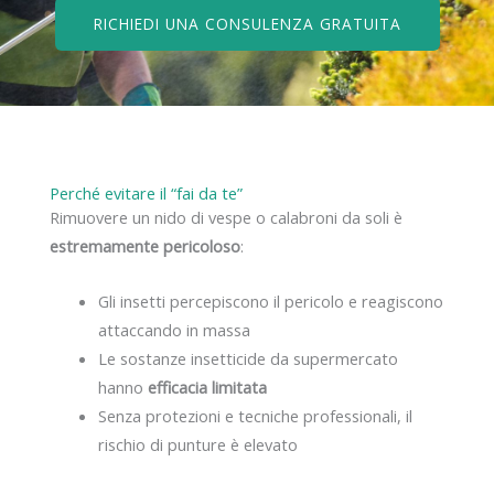
RICHIEDI UNA CONSULENZA GRATUITA
Perché evitare il “fai da te”
Rimuovere un nido di vespe o calabroni da soli è
estremamente pericoloso
:
Gli insetti percepiscono il pericolo e reagiscono
attaccando in massa
Le sostanze insetticide da supermercato
hanno
efficacia limitata
Senza protezioni e tecniche professionali, il
rischio di punture è elevato