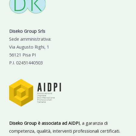
Diseko Group Srls
Sede amministrativa:
Via Augusto Righi, 1
56121 Pisa PI
P.I. 02451440503
Diseko Group è associata ad AIDPI
, a garanzia di
competenza, qualità, interventi professionali certificati.