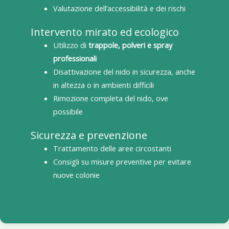
Valutazione dell’accessibilità e dei rischi
Intervento mirato ed ecologico
Utilizzo di
trappole, polveri e spray
professionali
Disattivazione del nido in sicurezza, anche
in altezza o in ambienti difficili
Rimozione completa del nido, ove
possibile
Sicurezza e prevenzione
Trattamento delle aree circostanti
Consigli su misure preventive per evitare
nuove colonie