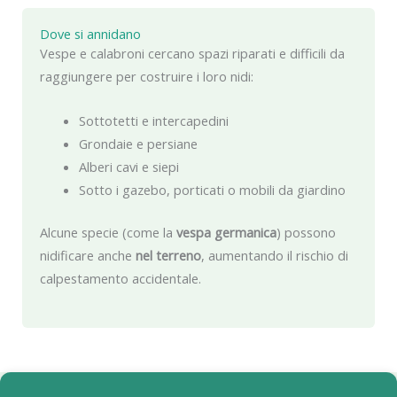
Dove si annidano
Vespe e calabroni cercano spazi riparati e difficili da
raggiungere per costruire i loro nidi:
Sottotetti e intercapedini
Grondaie e persiane
Alberi cavi e siepi
Sotto i gazebo, porticati o mobili da giardino
Alcune specie (come la
vespa germanica
) possono
nidificare anche
nel terreno
, aumentando il rischio di
calpestamento accidentale.