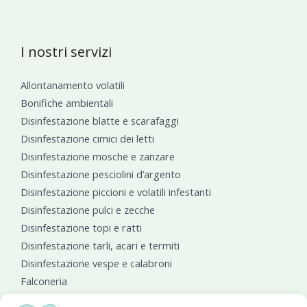
I nostri servizi
Allontanamento volatili
Bonifiche ambientali
Disinfestazione blatte e scarafaggi
Disinfestazione cimici dei letti
Disinfestazione mosche e zanzare
Disinfestazione pesciolini d’argento
Disinfestazione piccioni e volatili infestanti
Disinfestazione pulci e zecche
Disinfestazione topi e ratti
Disinfestazione tarli, acari e termiti
Disinfestazione vespe e calabroni
Falconeria
Sanificazioni ambientali