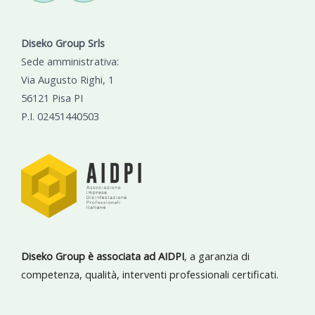
Diseko Group Srls
Sede amministrativa:
Via Augusto Righi, 1
56121 Pisa PI
P.I. 02451440503
Diseko Group è associata ad AIDPI
, a garanzia di
competenza, qualità, interventi professionali certificati.