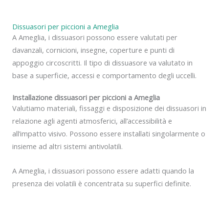
Dissuasori per piccioni a Ameglia
A Ameglia, i dissuasori possono essere valutati per
davanzali, cornicioni, insegne, coperture e punti di
appoggio circoscritti. Il tipo di dissuasore va valutato in
base a superficie, accessi e comportamento degli uccelli.
Installazione dissuasori per piccioni a Ameglia
Valutiamo materiali, fissaggi e disposizione dei dissuasori in
relazione agli agenti atmosferici, all’accessibilità e
all’impatto visivo. Possono essere installati singolarmente o
insieme ad altri sistemi antivolatili.
A Ameglia, i dissuasori possono essere adatti quando la
presenza dei volatili è concentrata su superfici definite.