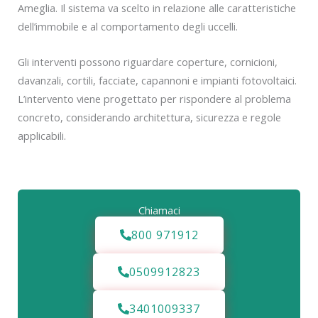
Ameglia. Il sistema va scelto in relazione alle caratteristiche
dell’immobile e al comportamento degli uccelli.
Gli interventi possono riguardare coperture, cornicioni,
davanzali, cortili, facciate, capannoni e impianti fotovoltaici.
L’intervento viene progettato per rispondere al problema
concreto, considerando architettura, sicurezza e regole
applicabili.
Chiamaci
800 971912
0509912823
3401009337