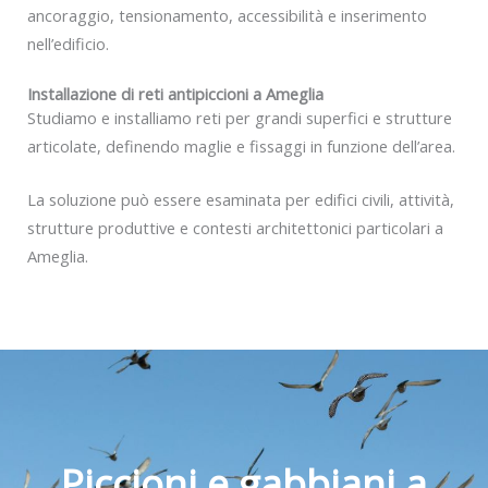
ancoraggio, tensionamento, accessibilità e inserimento
nell’edificio.
Installazione di reti antipiccioni a Ameglia
Studiamo e installiamo reti per grandi superfici e strutture
articolate, definendo maglie e fissaggi in funzione dell’area.
La soluzione può essere esaminata per edifici civili, attività,
strutture produttive e contesti architettonici particolari a
Ameglia.
Piccioni e gabbiani a