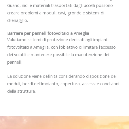
Guano, nidi e materiali trasportati dagli uccelli possono
creare problemi a moduli, cavi, gronde e sistemi di
drenaggio.
Barriere per pannelli fotovoltaici a Ameglia
Valutiamo sistemi di protezione dedicati agli impianti
fotovoltaici a Ameglia, con l’obiettivo di limitare l’accesso
dei volatili e mantenere possibile la manutenzione dei
pannelli.
La soluzione viene definita considerando disposizione dei
moduli, bordi dell’impianto, copertura, accessi e condizioni
della struttura.