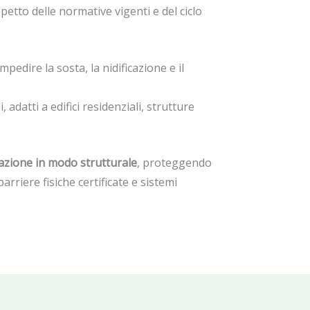
petto delle normative vigenti e del ciclo
mpedire la sosta, la nidificazione e il
 adatti a edifici residenziali, strutture
stazione in modo strutturale
, proteggendo
riere fisiche certificate e sistemi