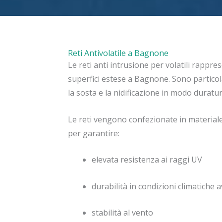
Reti Antivolatile a Bagnone
Le reti anti intrusione per volatili rappre
superfici estese a Bagnone. Sono partico
la sosta e la nidificazione in modo duratur
Le reti vengono confezionate in materiale
per garantire:
elevata resistenza ai raggi UV
durabilità in condizioni climatiche 
stabilità al vento