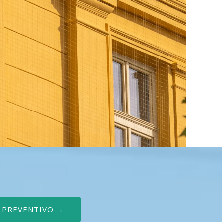
O PREVENTIVO →