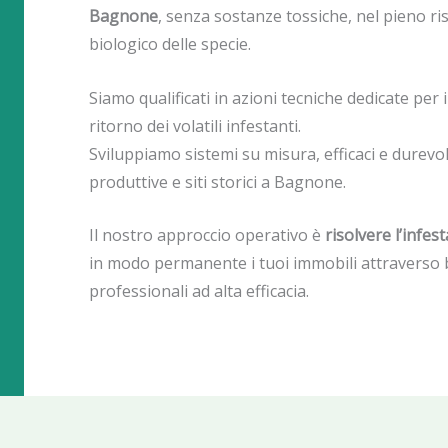
Bagnone
, senza sostanze tossiche, nel pieno ris
biologico delle specie.
Siamo qualificati in azioni tecniche dedicate per i
ritorno dei volatili infestanti.
Sviluppiamo sistemi su misura, efficaci e durevoli,
produttive e siti storici a Bagnone.
Il nostro approccio operativo è
risolvere l’infe
in modo permanente i tuoi immobili attraverso bar
professionali ad alta efficacia.