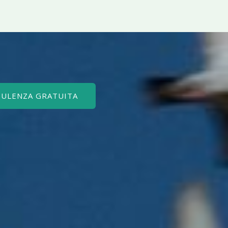
SULENZA GRATUITA