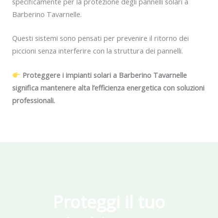
specificamente per la protezione degli pannelli solari a
Barberino Tavarnelle.
Questi sistemi sono pensati per prevenire il ritorno dei
piccioni senza interferire con la struttura dei pannelli.
Proteggere i impianti solari a Barberino Tavarnelle
significa mantenere alta l’efficienza energetica con soluzioni
professionali.
Proteggi il tuo