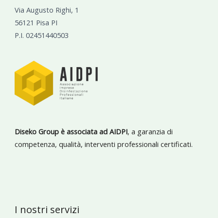
Via Augusto Righi, 1
56121 Pisa PI
P.I. 02451440503
Diseko Group è associata ad AIDPI
, a garanzia di
competenza, qualità, interventi professionali certificati.
I nostri servizi