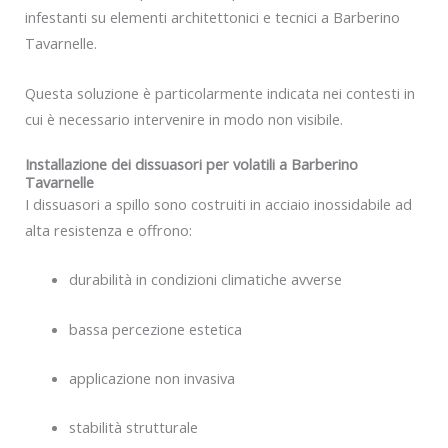
infestanti su elementi architettonici e tecnici a Barberino
Tavarnelle.
Questa soluzione è particolarmente indicata nei contesti in
cui è necessario intervenire in modo non visibile.
Installazione dei dissuasori per volatili a Barberino
Tavarnelle
I dissuasori a spillo sono costruiti in acciaio inossidabile ad
alta resistenza e offrono:
durabilità in condizioni climatiche avverse
bassa percezione estetica
applicazione non invasiva
stabilità strutturale