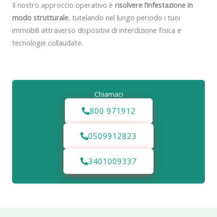
Il nostro approccio operativo è
risolvere l’infestazione in
modo strutturale
, tutelando nel lungo periodo i tuoi
immobili attraverso dispositivi di interdizione fisica e
tecnologie collaudate.
Chiamaci
800 971912
0509912823
3401009337