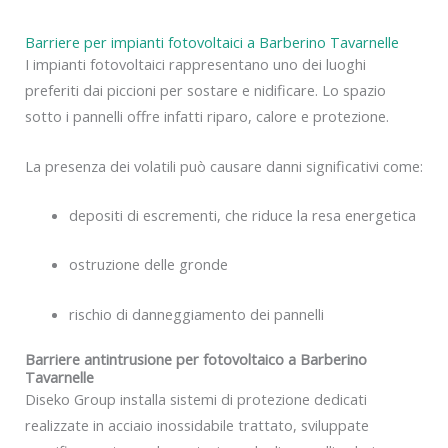
Barriere per impianti fotovoltaici a Barberino Tavarnelle
I impianti fotovoltaici rappresentano uno dei luoghi
preferiti dai piccioni per sostare e nidificare. Lo spazio
sotto i pannelli offre infatti riparo, calore e protezione.
La presenza dei volatili può causare danni significativi come:
depositi di escrementi, che riduce la resa energetica
ostruzione delle gronde
rischio di danneggiamento dei pannelli
Barriere antintrusione per fotovoltaico a Barberino
Tavarnelle
Diseko Group installa sistemi di protezione dedicati
realizzate in acciaio inossidabile trattato, sviluppate