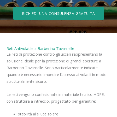
RICHIEDI UNA CONSULENZA GRATUITA
Reti Antivolatile a Barberino Tavarnelle
Le reti di protezione contro gli uccelli rappresentano la
soluzione ideale per la protezione di grandi aperture a
Barberino Tavarnelle. Sono particolarmente indicate
quando è necessario impedire l’accesso ai volatili in modo
strutturalmente sicuro.
Le reti vengono confezionate in materiale tecnico HDPE,
con struttura a intreccio, progettato per garantire:
stabilità alla luce solare