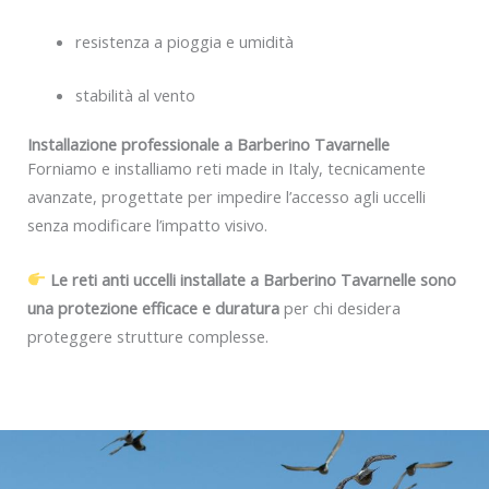
resistenza a pioggia e umidità
stabilità al vento
Installazione professionale a Barberino Tavarnelle
Forniamo e installiamo reti made in Italy, tecnicamente
avanzate, progettate per impedire l’accesso agli uccelli
senza modificare l’impatto visivo.
Le reti anti uccelli installate a Barberino Tavarnelle sono
una protezione efficace e duratura
per chi desidera
proteggere strutture complesse.