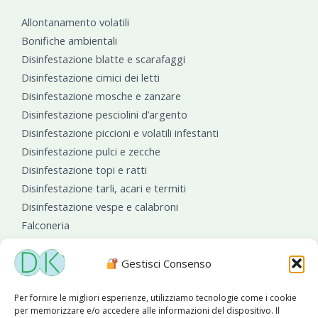
Allontanamento volatili
Bonifiche ambientali
Disinfestazione blatte e scarafaggi
Disinfestazione cimici dei letti
Disinfestazione mosche e zanzare
Disinfestazione pesciolini d’argento
Disinfestazione piccioni e volatili infestanti
Disinfestazione pulci e zecche
Disinfestazione topi e ratti
Disinfestazione tarli, acari e termiti
Disinfestazione vespe e calabroni
Falconeria
Sanificazioni ambientali
Gestisci Consenso
Per fornire le migliori esperienze, utilizziamo tecnologie come i cookie
per memorizzare e/o accedere alle informazioni del dispositivo. Il