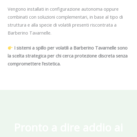
Vengono installati in configurazione autonoma oppure
combinati con soluzioni complementari, in base al tipo di
struttura e alla specie di volatili presenti riscontrata a
Barberino Tavarnelle.
I sistemi a spillo per volatili a Barberino Tavarnelle sono
la scelta strategica per chi cerca protezione discreta senza
compromettere l’estetica.
Pronto a dire addio ai