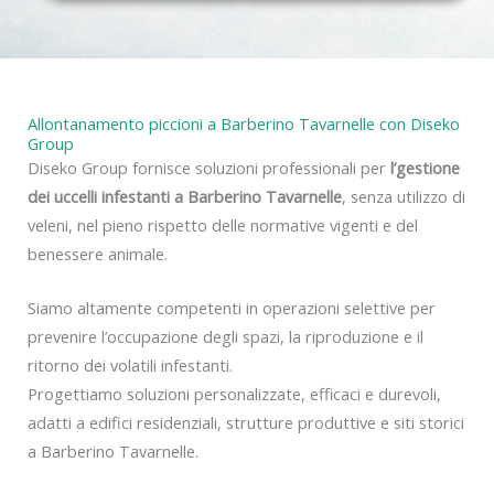
y
Allontanamento piccioni a Barberino Tavarnelle con Diseko
Group
Diseko Group fornisce soluzioni professionali per
l’gestione
dei uccelli infestanti a Barberino Tavarnelle
, senza utilizzo di
veleni, nel pieno rispetto delle normative vigenti e del
benessere animale.
Siamo altamente competenti in operazioni selettive per
prevenire l’occupazione degli spazi, la riproduzione e il
ritorno dei volatili infestanti.
Progettiamo soluzioni personalizzate, efficaci e durevoli,
adatti a edifici residenziali, strutture produttive e siti storici
a Barberino Tavarnelle.