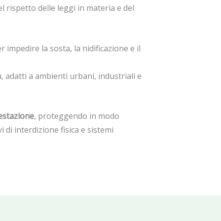
l rispetto delle leggi in materia e del
 impedire la sosta, la nidificazione e il
, adatti a ambienti urbani, industriali e
festazione
, proteggendo in modo
 di interdizione fisica e sistemi