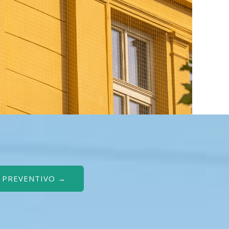
O PREVENTIVO →