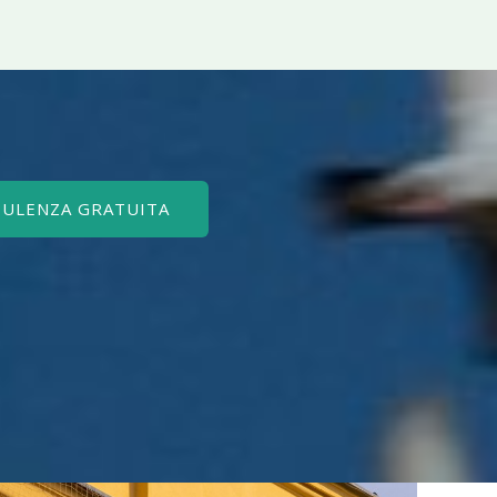
SULENZA GRATUITA