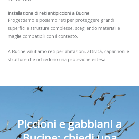
Installazione di reti antipiccioni a Bucine
Progettiamo e posiamo reti per proteggere grandi
superfici e strutture complesse, scegliendo materiali e
maglie compatibili con il contesto.
A Bucine valutiamo reti per abitazioni, attività, capannoni e
strutture che richiedono una protezione estesa.
Piccioni e gabbiani a
Bucine: chiedi una