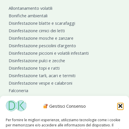
Allontanamento volatili
Bonifiche ambientali
Disinfestazione blatte e scarafaggi
Disinfestazione cimici dei letti
Disinfestazione mosche e zanzare
Disinfestazione pesciolini d’argento
Disinfestazione piccioni e volatili infestanti
Disinfestazione pulci e zecche
Disinfestazione topi e ratti
Disinfestazione tarli, acari e termiti
Disinfestazione vespe e calabroni
Falconeria
Sanificazioni ambientali
Gestisci Consenso
Per fornire le migliori esperienze, utilizziamo tecnologie come i cookie
per memorizzare e/o accedere alle informazioni del dispositivo. Il