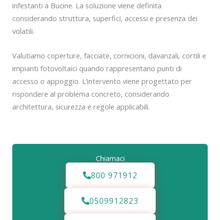
infestanti a Bucine. La soluzione viene definita
considerando struttura, superfici, accessi e presenza dei
volatili.
Valutiamo coperture, facciate, cornicioni, davanzali, cortili e
impianti fotovoltaici quando rappresentano punti di
accesso o appoggio. L’intervento viene progettato per
rispondere al problema concreto, considerando
architettura, sicurezza e regole applicabili.
Chiamaci
800 971912
0509912823