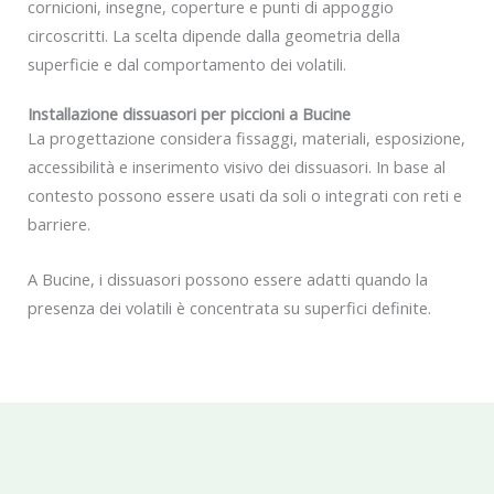
cornicioni, insegne, coperture e punti di appoggio
circoscritti. La scelta dipende dalla geometria della
superficie e dal comportamento dei volatili.
Installazione dissuasori per piccioni a Bucine
La progettazione considera fissaggi, materiali, esposizione,
accessibilità e inserimento visivo dei dissuasori. In base al
contesto possono essere usati da soli o integrati con reti e
barriere.
A Bucine, i dissuasori possono essere adatti quando la
presenza dei volatili è concentrata su superfici definite.