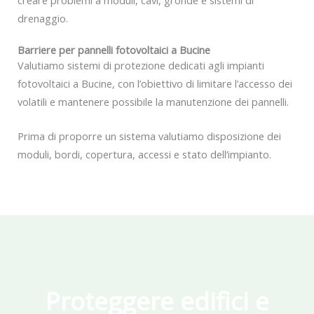
drenaggio.
Barriere per pannelli fotovoltaici a Bucine
Valutiamo sistemi di protezione dedicati agli impianti
fotovoltaici a Bucine, con l’obiettivo di limitare l’accesso dei
volatili e mantenere possibile la manutenzione dei pannelli.
Prima di proporre un sistema valutiamo disposizione dei
moduli, bordi, copertura, accessi e stato dell’impianto.
Proteggere edifici e