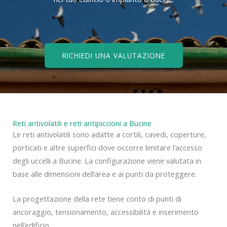
RICHIEDI UNA VALUTAZIONE
Reti antivolatili e reti antipiccioni a Bucine
Le reti antivolatili sono adatte a cortili, cavedi, coperture,
porticati e altre superfici dove occorre limitare l’accesso
degli uccelli a Bucine. La configurazione viene valutata in
base alle dimensioni dell’area e ai punti da proteggere.
La progettazione della rete tiene conto di punti di
ancoraggio, tensionamento, accessibilità e inserimento
nell’edificio.