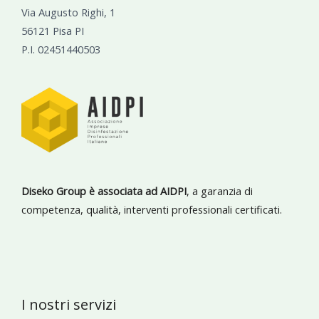
Via Augusto Righi, 1
56121 Pisa PI
P.I. 02451440503
Diseko Group è associata ad AIDPI
, a garanzia di
competenza, qualità, interventi professionali certificati.
I nostri servizi