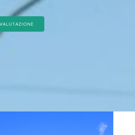
 VALUTAZIONE