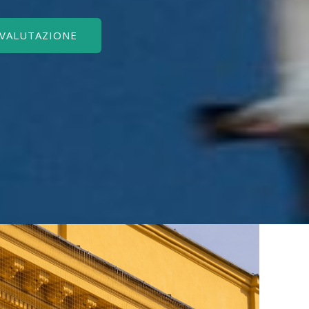
 VALUTAZIONE