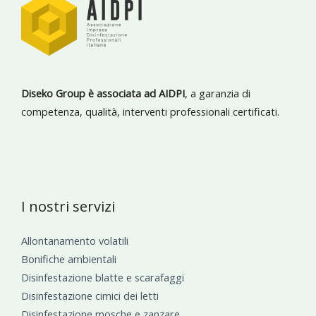
Diseko Group è associata ad AIDPI
, a garanzia di
competenza, qualità, interventi professionali certificati.
I nostri servizi
Allontanamento volatili
Bonifiche ambientali
Disinfestazione blatte e scarafaggi
Disinfestazione cimici dei letti
Disinfestazione mosche e zanzare