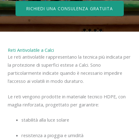
RICHIEDI UNA CONSULENZA GRATUITA
Reti Antivolatile a Calci
Le reti antivolatile rappresentano la tecnica più indicata per
la protezione di superfici estese a Calci. Sono
particolarmente indicate quando è necessario impedire
l’accesso ai volatili in modo duraturo.
Le reti vengono prodotte in materiale tecnico HDPE, con
maglia rinforzata, progettato per garantire:
stabilità alla luce solare
resistenza a pioggia e umidità