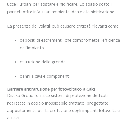
uccelli urbani per sostare e nidificare. Lo spazio sotto i
pannelli offre infatti un ambiente ideale alla nidificazione.
La presenza dei volatili può causare criticità rilevanti come:
depositi di escrementi, che compromette l’efficienza
dell’impianto
ostruzione delle gronde
danni a cavi e componenti
Barriere antintrusione per fotovoltaico a Calci
Diseko Group fornisce sistemi di protezione dedicati
realizzate in acciaio inossidabile trattato, progettate
appositamente per la protezione degli impianti fotovoltaici
a Calci.