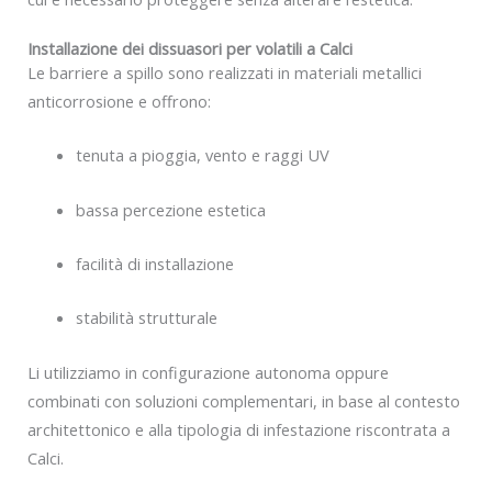
Installazione dei dissuasori per volatili a Calci
Le barriere a spillo sono realizzati in materiali metallici
anticorrosione e offrono:
tenuta a pioggia, vento e raggi UV
bassa percezione estetica
facilità di installazione
stabilità strutturale
Li utilizziamo in configurazione autonoma oppure
combinati con soluzioni complementari, in base al contesto
architettonico e alla tipologia di infestazione riscontrata a
Calci.