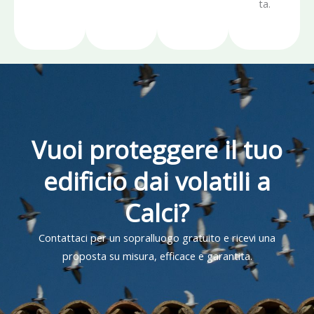
ta.
Vuoi proteggere il tuo
edificio dai volatili a
Calci?
Contattaci per un sopralluogo gratuito e ricevi una
proposta su misura, efficace e garantita.