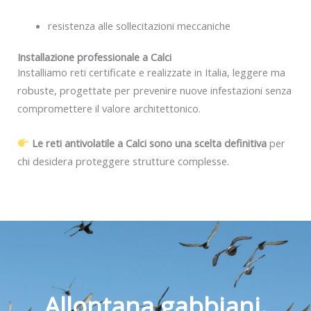
resistenza alle sollecitazioni meccaniche
Installazione professionale a Calci
Installiamo reti certificate e realizzate in Italia, leggere ma
robuste, progettate per prevenire nuove infestazioni senza
compromettere il valore architettonico.
Le reti antivolatile a Calci sono una scelta definitiva
per
chi desidera proteggere strutture complesse.
Allontana gabbiani,