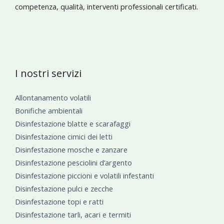
competenza, qualità, interventi professionali certificati.
I nostri servizi
Allontanamento volatili
Bonifiche ambientali
Disinfestazione blatte e scarafaggi
Disinfestazione cimici dei letti
Disinfestazione mosche e zanzare
Disinfestazione pesciolini d’argento
Disinfestazione piccioni e volatili infestanti
Disinfestazione pulci e zecche
Disinfestazione topi e ratti
Disinfestazione tarli, acari e termiti