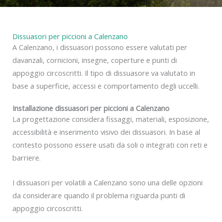
Dissuasori per piccioni a Calenzano
A Calenzano, i dissuasori possono essere valutati per
davanzali, cornicioni, insegne, coperture e punti di
appoggio circoscritti. Il tipo di dissuasore va valutato in
base a superficie, accessi e comportamento degli uccelli.
Installazione dissuasori per piccioni a Calenzano
La progettazione considera fissaggi, materiali, esposizione,
accessibilità e inserimento visivo dei dissuasori. In base al
contesto possono essere usati da soli o integrati con reti e
barriere.
I dissuasori per volatili a Calenzano sono una delle opzioni
da considerare quando il problema riguarda punti di
appoggio circoscritti.