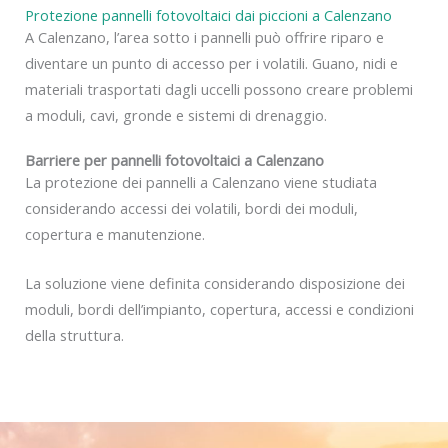
Protezione pannelli fotovoltaici dai piccioni a Calenzano
A Calenzano, l’area sotto i pannelli può offrire riparo e
diventare un punto di accesso per i volatili. Guano, nidi e
materiali trasportati dagli uccelli possono creare problemi
a moduli, cavi, gronde e sistemi di drenaggio.
Barriere per pannelli fotovoltaici a Calenzano
La protezione dei pannelli a Calenzano viene studiata
considerando accessi dei volatili, bordi dei moduli,
copertura e manutenzione.
La soluzione viene definita considerando disposizione dei
moduli, bordi dell’impianto, copertura, accessi e condizioni
della struttura.