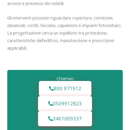
accessi e presenza dei volatili.
Gli interventi possono riguardare coperture, cornicioni,
davanzali, cortili, facciate, capannoni e impianti fotovoltaici.
La progettazione cerca un equilibrio tra protezione,
caratteristiche dell’edificio, manutenzione e prescrizioni
applicabili.
Chiamaci
800 971912
0509912823
3401009337