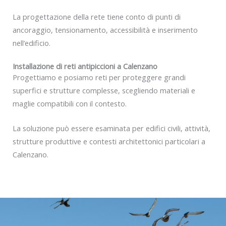
La progettazione della rete tiene conto di punti di
ancoraggio, tensionamento, accessibilità e inserimento
nell’edificio.
Installazione di reti antipiccioni a Calenzano
Progettiamo e posiamo reti per proteggere grandi
superfici e strutture complesse, scegliendo materiali e
maglie compatibili con il contesto.
La soluzione può essere esaminata per edifici civili, attività,
strutture produttive e contesti architettonici particolari a
Calenzano.