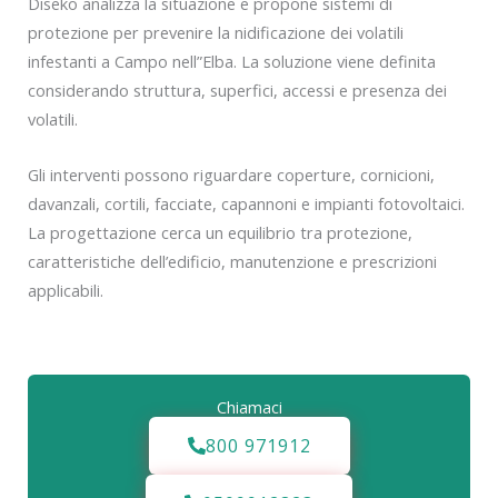
Diseko analizza la situazione e propone sistemi di
protezione per prevenire la nidificazione dei volatili
infestanti a Campo nell”Elba. La soluzione viene definita
considerando struttura, superfici, accessi e presenza dei
volatili.
Gli interventi possono riguardare coperture, cornicioni,
davanzali, cortili, facciate, capannoni e impianti fotovoltaici.
La progettazione cerca un equilibrio tra protezione,
caratteristiche dell’edificio, manutenzione e prescrizioni
applicabili.
Chiamaci
800 971912