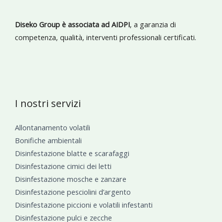
Diseko Group è associata ad AIDPI
, a garanzia di
competenza, qualità, interventi professionali certificati.
I nostri servizi
Allontanamento volatili
Bonifiche ambientali
Disinfestazione blatte e scarafaggi
Disinfestazione cimici dei letti
Disinfestazione mosche e zanzare
Disinfestazione pesciolini d’argento
Disinfestazione piccioni e volatili infestanti
Disinfestazione pulci e zecche