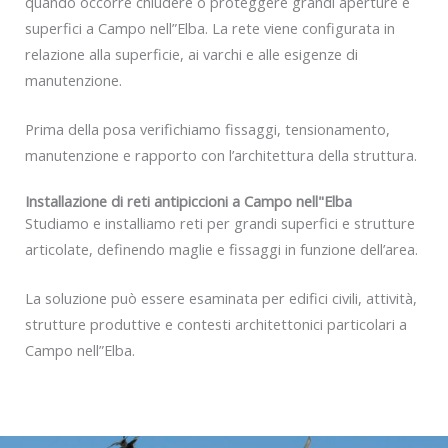
quando occorre chiudere o proteggere grandi aperture e
superfici a Campo nell”Elba. La rete viene configurata in
relazione alla superficie, ai varchi e alle esigenze di
manutenzione.
Prima della posa verifichiamo fissaggi, tensionamento,
manutenzione e rapporto con l’architettura della struttura.
Installazione di reti antipiccioni a Campo nell"Elba
Studiamo e installiamo reti per grandi superfici e strutture
articolate, definendo maglie e fissaggi in funzione dell’area.
La soluzione può essere esaminata per edifici civili, attività,
strutture produttive e contesti architettonici particolari a
Campo nell”Elba.