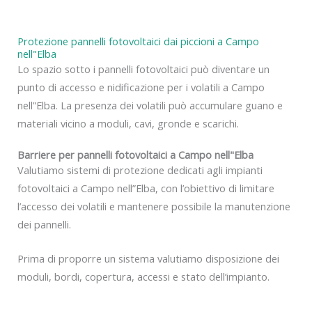
Protezione pannelli fotovoltaici dai piccioni a Campo
nell"Elba
Lo spazio sotto i pannelli fotovoltaici può diventare un
punto di accesso e nidificazione per i volatili a Campo
nell”Elba. La presenza dei volatili può accumulare guano e
materiali vicino a moduli, cavi, gronde e scarichi.
Barriere per pannelli fotovoltaici a Campo nell"Elba
Valutiamo sistemi di protezione dedicati agli impianti
fotovoltaici a Campo nell”Elba, con l’obiettivo di limitare
l’accesso dei volatili e mantenere possibile la manutenzione
dei pannelli.
Prima di proporre un sistema valutiamo disposizione dei
moduli, bordi, copertura, accessi e stato dell’impianto.