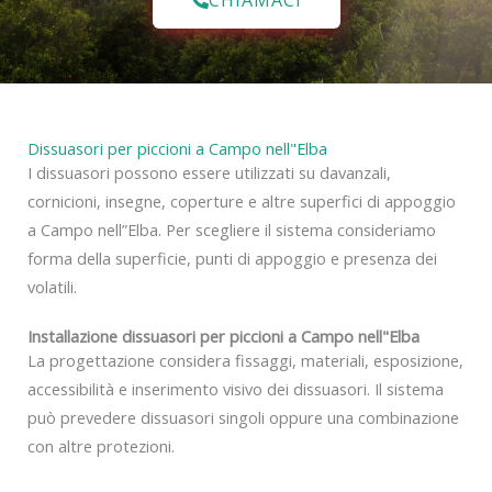
Dissuasori per piccioni a Campo nell"Elba
I dissuasori possono essere utilizzati su davanzali,
cornicioni, insegne, coperture e altre superfici di appoggio
a Campo nell”Elba. Per scegliere il sistema consideriamo
forma della superficie, punti di appoggio e presenza dei
volatili.
Installazione dissuasori per piccioni a Campo nell"Elba
La progettazione considera fissaggi, materiali, esposizione,
accessibilità e inserimento visivo dei dissuasori. Il sistema
può prevedere dissuasori singoli oppure una combinazione
con altre protezioni.