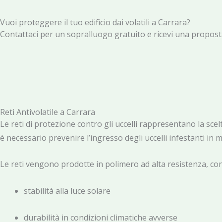
Vuoi proteggere il tuo edificio dai volatili a Carrara?
Contattaci per un sopralluogo gratuito e ricevi una proposta
Reti Antivolatile a Carrara
Le reti di protezione contro gli uccelli rappresentano la sc
è necessario prevenire l’ingresso degli uccelli infestanti in
Le reti vengono prodotte in polimero ad alta resistenza, con 
stabilità alla luce solare
durabilità in condizioni climatiche avverse