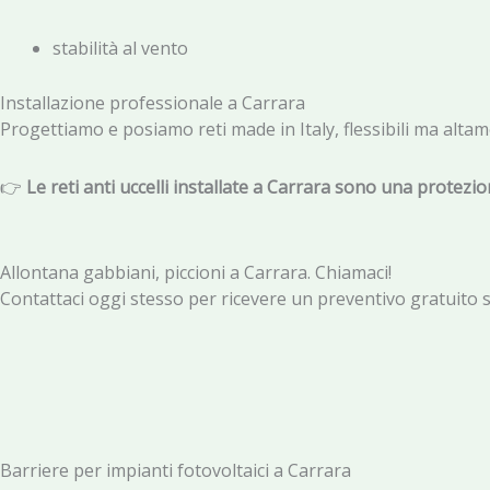
stabilità al vento
Installazione professionale a Carrara
Progettiamo e posiamo reti made in Italy, flessibili ma altamen
👉
Le reti anti uccelli installate a Carrara sono una protezi
Allontana gabbiani, piccioni a Carrara. Chiamaci!
Contattaci oggi stesso per ricevere un preventivo gratuito s
Barriere per impianti fotovoltaici a Carrara