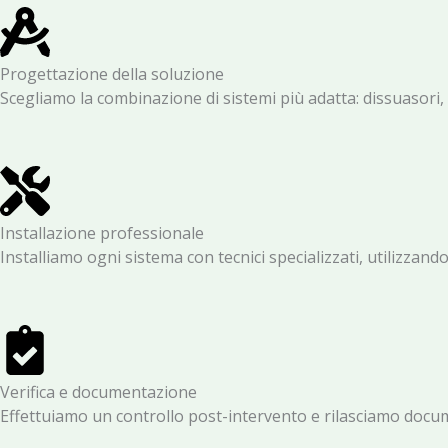
Progettazione della soluzione
Scegliamo la combinazione di sistemi più adatta: dissuasori, r
Installazione professionale
Installiamo ogni sistema con tecnici specializzati, utilizzando 
Verifica e documentazione
Effettuiamo un controllo post-intervento e rilasciamo docum