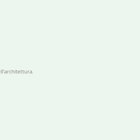
l’architettura.