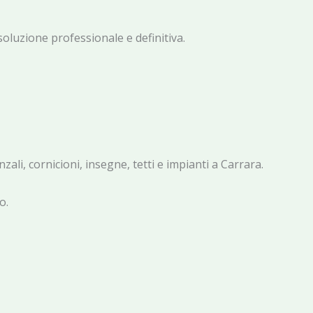
oluzione professionale e definitiva.
nzali, cornicioni, insegne, tetti e impianti a Carrara.
o.