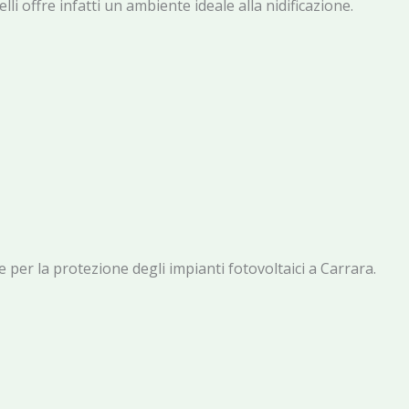
lli offre infatti un ambiente ideale alla nidificazione.
e per la protezione degli impianti fotovoltaici a Carrara.