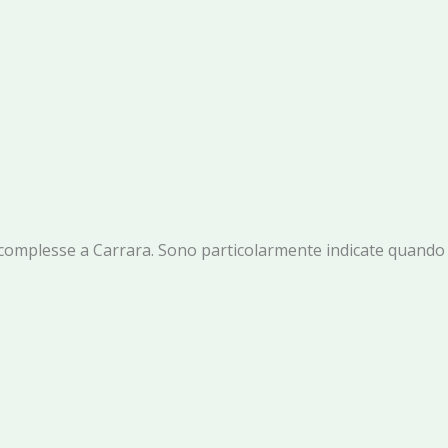
che complesse a Carrara. Sono particolarmente indicate quando