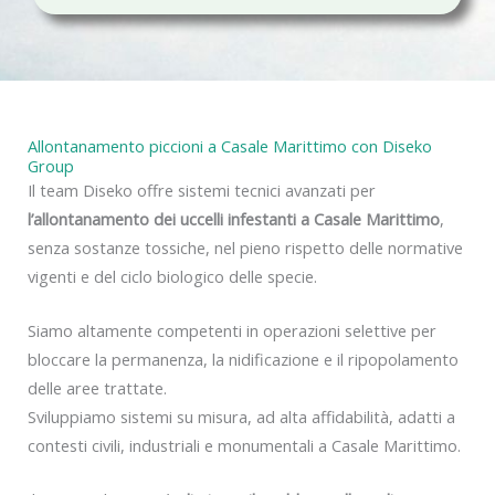
c
y
Allontanamento piccioni a Casale Marittimo con Diseko
Group
Il team Diseko offre sistemi tecnici avanzati per
l’allontanamento dei uccelli infestanti a Casale Marittimo
,
senza sostanze tossiche, nel pieno rispetto delle normative
vigenti e del ciclo biologico delle specie.
Siamo altamente competenti in operazioni selettive per
bloccare la permanenza, la nidificazione e il ripopolamento
delle aree trattate.
Sviluppiamo sistemi su misura, ad alta affidabilità, adatti a
contesti civili, industriali e monumentali a Casale Marittimo.