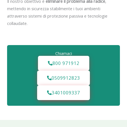
Il nostro obiettivo è
eliminare il problema alla radice
,
mettendo in sicurezza stabilmente i tuoi ambienti
attraverso sistemi di protezione passiva e tecnologie
collaudate.
Chiamaci
800 971912
0509912823
3401009337