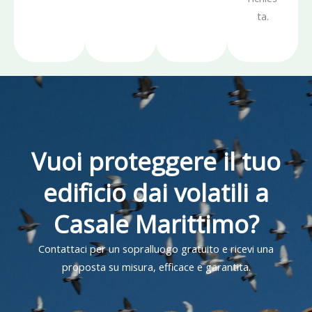
ta.
Vuoi proteggere il tuo
edificio dai volatili a
Casale Marittimo?
Contattaci per un sopralluogo gratuito e ricevi una
proposta su misura, efficace e garantita.