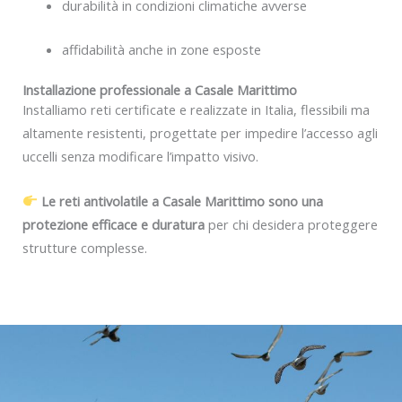
durabilità in condizioni climatiche avverse
affidabilità anche in zone esposte
Installazione professionale a Casale Marittimo
Installiamo reti certificate e realizzate in Italia, flessibili ma
altamente resistenti, progettate per impedire l’accesso agli
uccelli senza modificare l’impatto visivo.
Le reti antivolatile a Casale Marittimo sono una
protezione efficace e duratura
per chi desidera proteggere
strutture complesse.