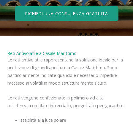
RICHIEDI UNA CONSULENZA GRATUITA
Reti Antivolatile a Casale Marittimo
Le reti antivolatile rappresentano la soluzione ideale per la
protezione di grandi aperture a Casale Marittimo. Sono
particolarmente indicate quando è necessario impedire
l’accesso ai volatili in modo strutturalmente sicuro.
Le reti vengono confezionate in polimero ad alta
resistenza, con filato intrecciato, progettato per garantire:
stabilità alla luce solare