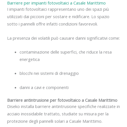
Barriere per impianti fotovoltaici a Casale Marittimo
I impianti fotovoltaici rappresentano uno dei spazi più
utilizzati dai piccioni per sostare e nidificare. Lo spazio
sotto i pannelli offre infatti condizioni favorevoli.
La presenza dei volatili può causare danni significativi come:
contaminazione delle superfici, che riduce la resa
energetica
blocchi nei sistemi di drenaggio
danni a cavi e componenti
Barriere antintrusione per fotovoltaico a Casale Marittimo
Diseko installa barriere antintrusione specifiche realizzate in
acciaio inossidabile trattato, studiate su misura per la
protezione degli pannelli solari a Casale Marittimo.