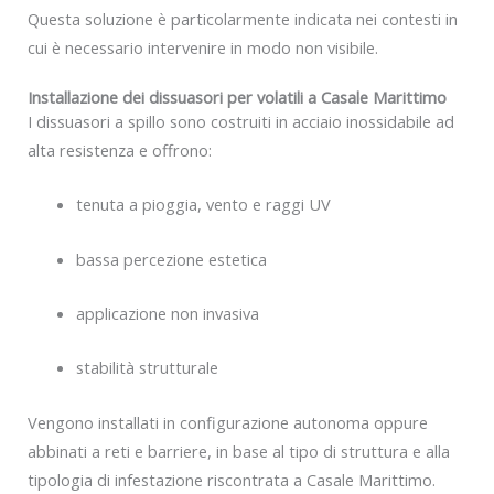
Questa soluzione è particolarmente indicata nei contesti in
cui è necessario intervenire in modo non visibile.
Installazione dei dissuasori per volatili a Casale Marittimo
I dissuasori a spillo sono costruiti in acciaio inossidabile ad
alta resistenza e offrono:
tenuta a pioggia, vento e raggi UV
bassa percezione estetica
applicazione non invasiva
stabilità strutturale
Vengono installati in configurazione autonoma oppure
abbinati a reti e barriere, in base al tipo di struttura e alla
tipologia di infestazione riscontrata a Casale Marittimo.