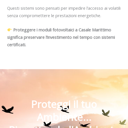
Questi sistemi sono pensati per impedire l’accesso ai volatili
senza compromettere le prestazioni energetiche.
Proteggere i moduli fotovoltaici a Casale Marittimo
significa preservare l’investimento nel tempo con sistemi
certificati.
Proteggi il tuo
Ambiente...