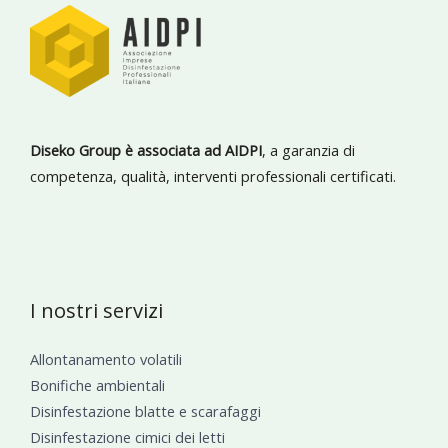
Diseko Group è associata ad AIDPI
, a garanzia di
competenza, qualità, interventi professionali certificati.
I nostri servizi
Allontanamento volatili
Bonifiche ambientali
Disinfestazione blatte e scarafaggi
Disinfestazione cimici dei letti