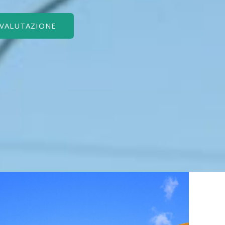
 VALUTAZIONE