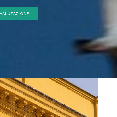
 VALUTAZIONE