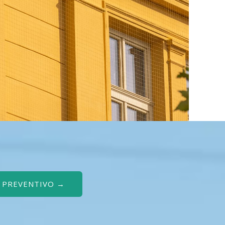
O PREVENTIVO →