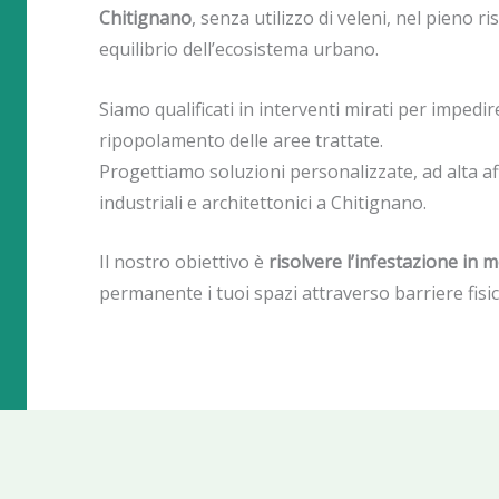
Chitignano
, senza utilizzo di veleni, nel pieno r
equilibrio dell’ecosistema urbano.
Siamo qualificati in interventi mirati per impedire 
ripopolamento delle aree trattate.
Progettiamo soluzioni personalizzate, ad alta aff
industriali e architettonici a Chitignano.
Il nostro obiettivo è
risolvere l’infestazione in 
permanente i tuoi spazi attraverso barriere fisic