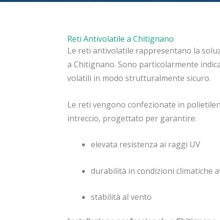
Reti Antivolatile a Chitignano
Le reti antivolatile rappresentano la solu
a Chitignano. Sono particolarmente indica
volatili in modo strutturalmente sicuro.
Le reti vengono confezionate in polietilen
intreccio, progettato per garantire:
elevata resistenza ai raggi UV
durabilità in condizioni climatiche 
stabilità al vento