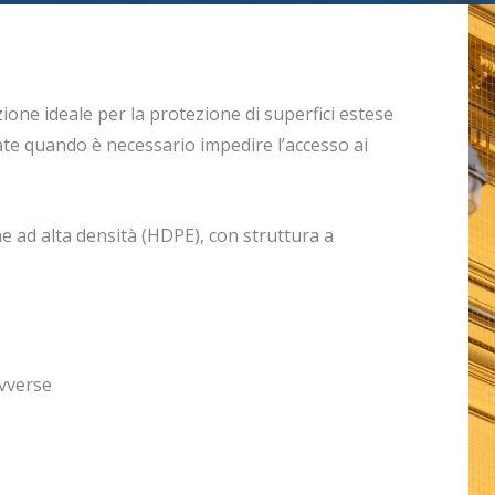
zione ideale per la protezione di superfici estese
te quando è necessario impedire l’accesso ai
e ad alta densità (HDPE), con struttura a
avverse