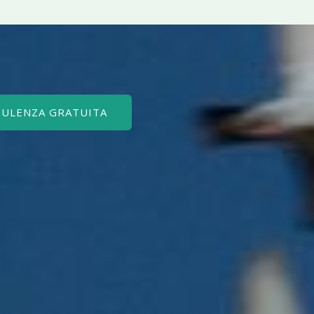
SULENZA GRATUITA