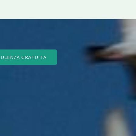
SULENZA GRATUITA