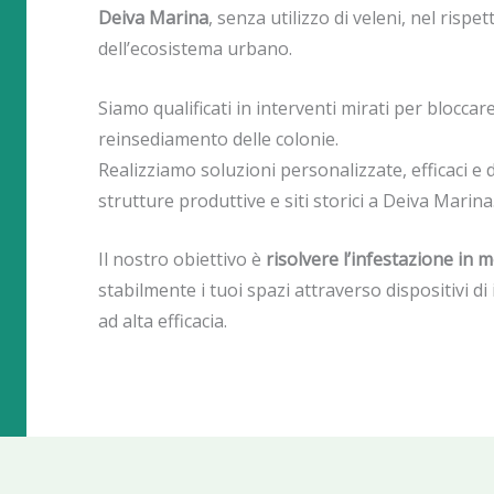
Deiva Marina
, senza utilizzo di veleni, nel rispet
dell’ecosistema urbano.
Siamo qualificati in interventi mirati per blocca
reinsediamento delle colonie.
Realizziamo soluzioni personalizzate, efficaci e du
strutture produttive e siti storici a Deiva Marina
Il nostro obiettivo è
risolvere l’infestazione in 
stabilmente i tuoi spazi attraverso dispositivi di 
ad alta efficacia.