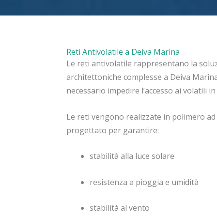
Reti Antivolatile a Deiva Marina
Le reti antivolatile rappresentano la solu
architettoniche complesse a Deiva Marina
necessario impedire l’accesso ai volatili i
Le reti vengono realizzate in polimero ad a
progettato per garantire:
stabilità alla luce solare
resistenza a pioggia e umidità
stabilità al vento