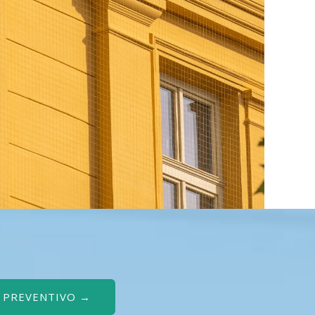
O PREVENTIVO →