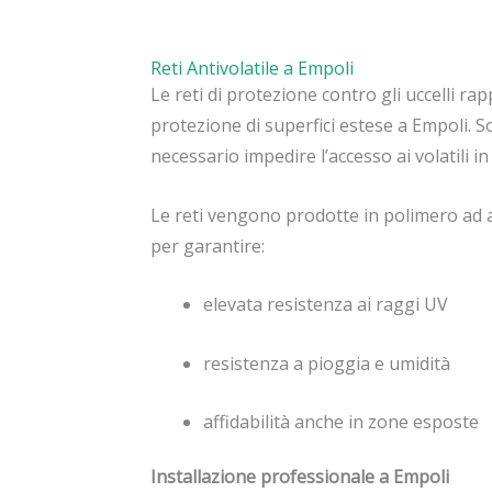
Reti Antivolatile a Empoli
Le reti di protezione contro gli uccelli ra
protezione di superfici estese a Empoli. 
necessario impedire l’accesso ai volatili 
Le reti vengono prodotte in polimero ad al
per garantire:
elevata resistenza ai raggi UV
resistenza a pioggia e umidità
affidabilità anche in zone esposte
Installazione professionale a Empoli