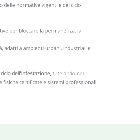
to delle normative vigenti e del ciclo
tive per bloccare la permanenza, la
à, adatti a ambienti urbani, industriali e
ciclo dell’infestazione
, tutelando nel
fisiche certificate e sistemi professionali