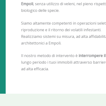
Empoli
, senza utilizzo di veleni, nel pieno rispet
biologico delle specie.
Siamo altamente competenti in operazioni selet
riproduzione e il ritorno dei volatili infestanti.
Realizziamo sistemi su misura, ad alta affidabilit
architettonici a Empoli.
Il nostro metodo di intervento è
interrompere il 
lungo periodo i tuoi immobili attraverso barriere 
ad alta efficacia.