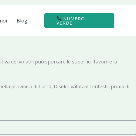
NUMERO
noi
Blog
VERDE
tiva dei volatili può sporcare le superfici, favorire la
 nella provincia di Lucca, Diseko valuta il contesto prima di