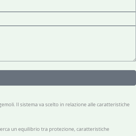
emoli. Il sistema va scelto in relazione alle caratteristiche
cerca un equilibrio tra protezione, caratteristiche