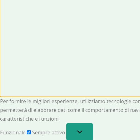
Per fornire le migliori esperienze, utilizziamo tecnologie c
permetterà di elaborare dati come il comportamento di navig
caratteristiche e funzioni.
Funzionale
Sempre attivo