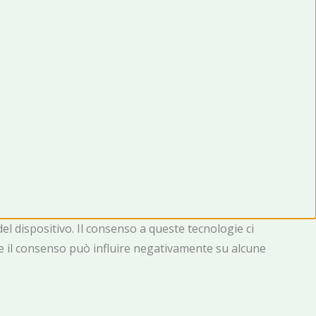
el dispositivo. Il consenso a queste tecnologie ci
re il consenso può influire negativamente su alcune