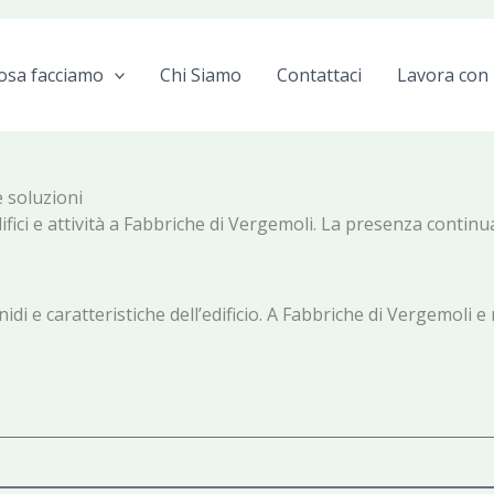
osa facciamo
Chi Siamo
Contattaci
Lavora con 
e soluzioni
difici e attività a Fabbriche di Vergemoli. La presenza continua
nidi e caratteristiche dell’edificio. A Fabbriche di Vergemoli e