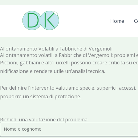
Home
C
Allontanamento Volatili a Fabbriche di Vergemoli
Allontanamento volatili a Fabbriche di Vergemoli: problemi 
Piccioni, gabbiani e altri uccelli possono creare criticità su e
nidificazione e rendere utile un’analisi tecnica.
Per definire l’intervento valutiamo specie, superfici, accessi, 
proporre un sistema di protezione.
Richiedi una valutazione del problema
N
o