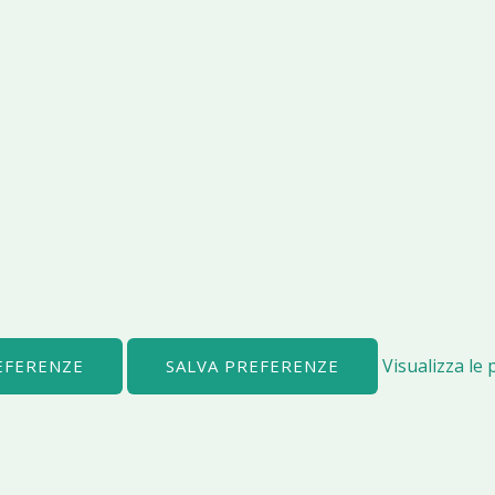
Visualizza le
REFERENZE
SALVA PREFERENZE