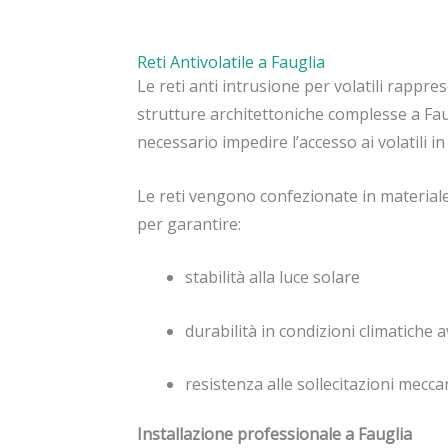
Reti Antivolatile a Fauglia
Le reti anti intrusione per volatili rappre
strutture architettoniche complesse a Fa
necessario impedire l’accesso ai volatili 
Le reti vengono confezionate in materiale
per garantire:
stabilità alla luce solare
durabilità in condizioni climatiche 
resistenza alle sollecitazioni mecca
Installazione professionale a Fauglia