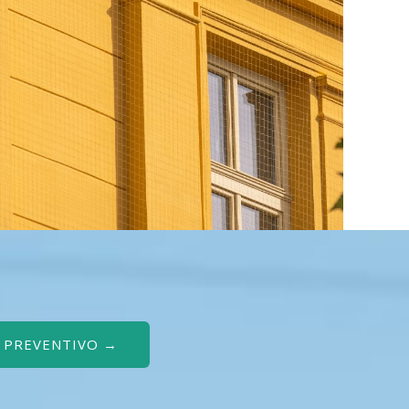
O PREVENTIVO →