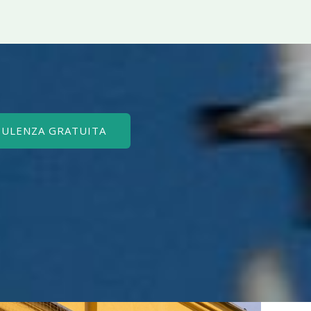
SULENZA GRATUITA