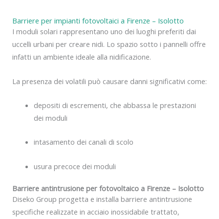
Barriere per impianti fotovoltaici a Firenze – Isolotto
I moduli solari rappresentano uno dei luoghi preferiti dai
uccelli urbani per creare nidi. Lo spazio sotto i pannelli offre
infatti un ambiente ideale alla nidificazione.
La presenza dei volatili può causare danni significativi come:
depositi di escrementi, che abbassa le prestazioni
dei moduli
intasamento dei canali di scolo
usura precoce dei moduli
Barriere antintrusione per fotovoltaico a Firenze – Isolotto
Diseko Group progetta e installa barriere antintrusione
specifiche realizzate in acciaio inossidabile trattato,