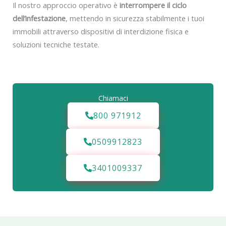
Il nostro approccio operativo è
interrompere il ciclo
dell’infestazione
, mettendo in sicurezza stabilmente i tuoi
immobili attraverso dispositivi di interdizione fisica e
soluzioni tecniche testate.
Chiamaci
800 971912
0509912823
3401009337