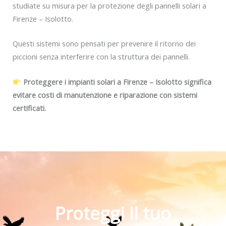
studiate su misura per la protezione degli pannelli solari a
Firenze – Isolotto.
Questi sistemi sono pensati per prevenire il ritorno dei
piccioni senza interferire con la struttura dei pannelli.
Proteggere i impianti solari a Firenze – Isolotto significa
evitare costi di manutenzione e riparazione con sistemi
certificati.
Proteggi il tuo