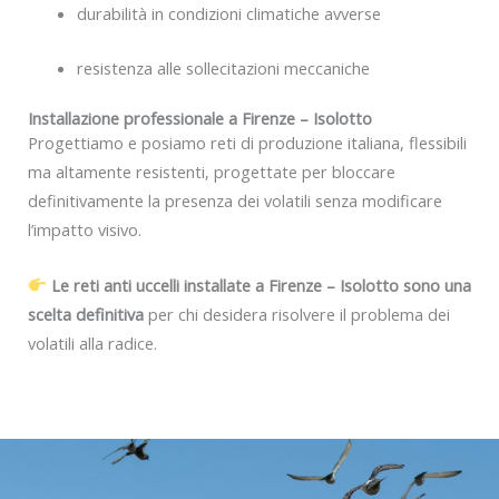
durabilità in condizioni climatiche avverse
resistenza alle sollecitazioni meccaniche
Installazione professionale a Firenze – Isolotto
Progettiamo e posiamo reti di produzione italiana, flessibili
ma altamente resistenti, progettate per bloccare
definitivamente la presenza dei volatili senza modificare
l’impatto visivo.
Le reti anti uccelli installate a Firenze – Isolotto sono una
scelta definitiva
per chi desidera risolvere il problema dei
volatili alla radice.