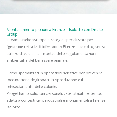
y
Allontanamento piccioni a Firenze – Isolotto con Diseko
Group
Il team Diseko sviluppa strategie specializzate per
l’gestione dei volatili infestanti a Firenze – Isolotto
, senza
utilizzo di veleni, nel rispetto delle regolamentazioni
ambientali e del benessere animale.
Siamo specializzati in operazioni selettive per prevenire
l’occupazione degli spazi, la riproduzione e il
reinsediamento delle colonie.
Progettiamo soluzioni personalizzate, stabili nel tempo,
adatti a contesti civili, industriali e monumentali a Firenze –
Isolotto.