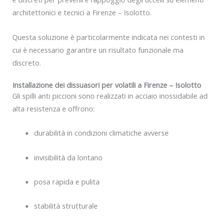
architettonici e tecnici a Firenze – Isolotto.
Questa soluzione è particolarmente indicata nei contesti in
cui è necessario garantire un risultato funzionale ma
discreto.
Installazione dei dissuasori per volatili a Firenze – Isolotto
Gli spilli anti piccioni sono realizzati in acciaio inossidabile ad
alta resistenza e offrono:
durabilità in condizioni climatiche avverse
invisibilità da lontano
posa rapida e pulita
stabilità strutturale