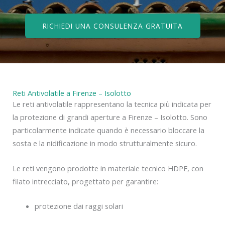
RICHIEDI UNA CONSULENZA GRATUITA
Reti Antivolatile a Firenze – Isolotto
Le reti antivolatile rappresentano la tecnica più indicata per
la protezione di grandi aperture a Firenze – Isolotto. Sono
particolarmente indicate quando è necessario bloccare la
sosta e la nidificazione in modo strutturalmente sicuro.
Le reti vengono prodotte in materiale tecnico HDPE, con
filato intrecciato, progettato per garantire:
protezione dai raggi solari