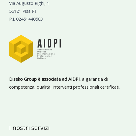
Via Augusto Righi, 1
56121 Pisa PI
P.I. 02451440503
Diseko Group è associata ad AIDPI
, a garanzia di
competenza, qualità, interventi professionali certificati.
I nostri servizi