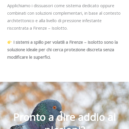
Applichiamo i dissuasori come sistema dedicato oppure
combinati con soluzioni complementari, in base al contesto
architettonico e alla livello di pressione infestante
riscontrata a Firenze – Isolotto.
I sistemi a spillo per volatili a Firenze – Isolotto sono la
soluzione ideale per chi cerca protezione discreta senza
modificare le superfici.
Pronto a dire addio ai