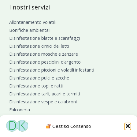
I nostri servizi
Allontanamento volatili
Bonifiche ambientali
Disinfestazione blatte e scarafaggi
Disinfestazione cimici dei letti
Disinfestazione mosche e zanzare
Disinfestazione pesciolini d’argento
Disinfestazione piccioni e volatili infestanti
Disinfestazione pulci e zecche
Disinfestazione topi e ratti
Disinfestazione tarli, acari e termiti
Disinfestazione vespe e calabroni
Falconeria
Sanificazioni ambientali
Gestisci Consenso