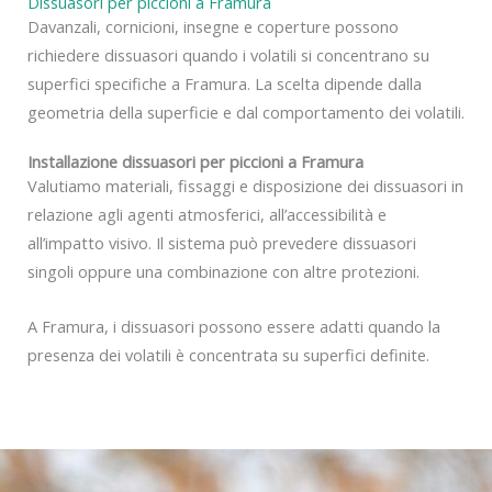
Dissuasori per piccioni a Framura
Davanzali, cornicioni, insegne e coperture possono
richiedere dissuasori quando i volatili si concentrano su
superfici specifiche a Framura. La scelta dipende dalla
geometria della superficie e dal comportamento dei volatili.
Installazione dissuasori per piccioni a Framura
Valutiamo materiali, fissaggi e disposizione dei dissuasori in
relazione agli agenti atmosferici, all’accessibilità e
all’impatto visivo. Il sistema può prevedere dissuasori
singoli oppure una combinazione con altre protezioni.
A Framura, i dissuasori possono essere adatti quando la
presenza dei volatili è concentrata su superfici definite.