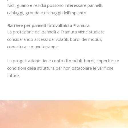
Nidi, guano e residui possono interessare pannelli,
cablaggi, gronde e drenaggi dell’impianto.
Barriere per pannelli fotovoltaici a Framura
La protezione dei pannelli a Framura viene studiata
considerando accessi dei volatili, bordi dei moduli,
copertura e manutenzione.
La progettazione tiene conto di moduli, bordi, copertura e
condizioni della struttura per non ostacolare le verifiche
future.