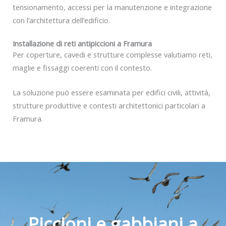
tensionamento, accessi per la manutenzione e integrazione
con l’architettura dell’edificio.
Installazione di reti antipiccioni a Framura
Per coperture, cavedi e strutture complesse valutiamo reti,
maglie e fissaggi coerenti con il contesto.
La soluzione può essere esaminata per edifici civili, attività,
strutture produttive e contesti architettonici particolari a
Framura.
Piccioni e gabbiani a