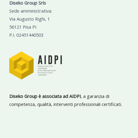
Diseko Group Srls
Sede amministrativa:
Via Augusto Righi, 1
56121 Pisa PI
P.I. 02451440503
Diseko Group è associata ad AIDPI
, a garanzia di
competenza, qualità, interventi professionali certificati.