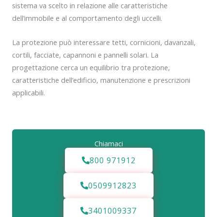
sistema va scelto in relazione alle caratteristiche
dell’immobile e al comportamento degli uccelli.
La protezione può interessare tetti, cornicioni, davanzali,
cortili, facciate, capannoni e pannelli solari. La
progettazione cerca un equilibrio tra protezione,
caratteristiche dell’edificio, manutenzione e prescrizioni
applicabili.
Chiamaci
800 971912
0509912823
3401009337