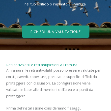
nel tuo edificio o impianto a Framura.
RICHIEDI UNA VALUTAZIONE
Reti antivolatili e reti antipiccioni a Framura
A Framura, le reti antivolatili possono essere valutate per
cortili, cavedi, coperture, porticati e superfici difficili da
proteggere con dissuasori. La configurazione viene
valutata in base alle dimensioni dell’area e ai punti da
proteggere.
Prima dell’installazione consideriamo fissaggi,