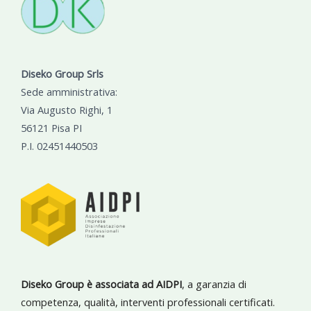
Diseko Group Srls
Sede amministrativa:
Via Augusto Righi, 1
56121 Pisa PI
P.I. 02451440503
Diseko Group è associata ad AIDPI
, a garanzia di
competenza, qualità, interventi professionali certificati.