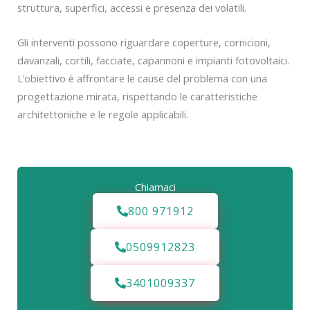
struttura, superfici, accessi e presenza dei volatili.
Gli interventi possono riguardare coperture, cornicioni,
davanzali, cortili, facciate, capannoni e impianti fotovoltaici.
L’obiettivo è affrontare le cause del problema con una
progettazione mirata, rispettando le caratteristiche
architettoniche e le regole applicabili.
Chiamaci
800 971912
0509912823
3401009337