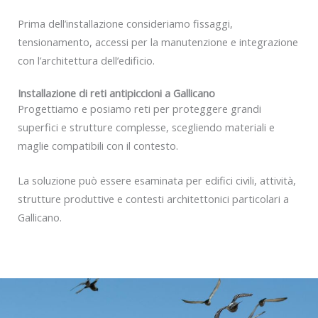
Prima dell’installazione consideriamo fissaggi,
tensionamento, accessi per la manutenzione e integrazione
con l’architettura dell’edificio.
Installazione di reti antipiccioni a Gallicano
Progettiamo e posiamo reti per proteggere grandi
superfici e strutture complesse, scegliendo materiali e
maglie compatibili con il contesto.
La soluzione può essere esaminata per edifici civili, attività,
strutture produttive e contesti architettonici particolari a
Gallicano.