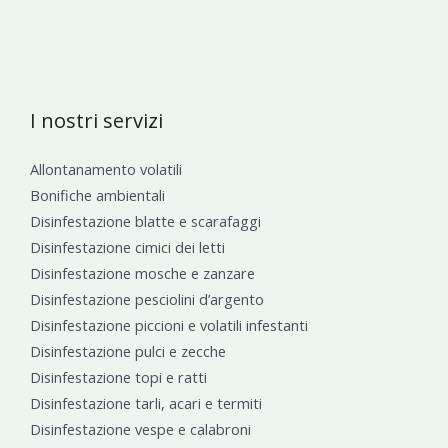
I nostri servizi
Allontanamento volatili
Bonifiche ambientali
Disinfestazione blatte e scarafaggi
Disinfestazione cimici dei letti
Disinfestazione mosche e zanzare
Disinfestazione pesciolini d’argento
Disinfestazione piccioni e volatili infestanti
Disinfestazione pulci e zecche
Disinfestazione topi e ratti
Disinfestazione tarli, acari e termiti
Disinfestazione vespe e calabroni