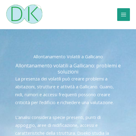
Vai
al
contenuto
Allontanamento Volatili a Gallicano
Allontanamento volatili a Gallicano: problemi e
soluzioni
La presenza dei volatili può creare problemi a
abitazioni, strutture e attività a Gallicano. Guano,
nidi, rumori e accessi frequenti possono creare
criticità per l’edificio e richiedere una valutazione.
L’analisi considera specie presenti, punti di
appoggio, aree di nidificazione, accessi e
caratteristiche della struttura. Diseko studia la