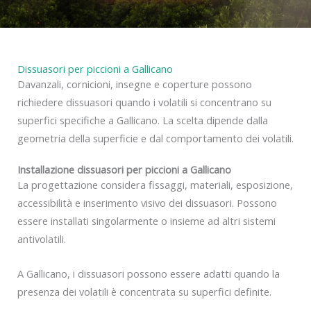
Dissuasori per piccioni a Gallicano
Davanzali, cornicioni, insegne e coperture possono
richiedere dissuasori quando i volatili si concentrano su
superfici specifiche a Gallicano. La scelta dipende dalla
geometria della superficie e dal comportamento dei volatili.
Installazione dissuasori per piccioni a Gallicano
La progettazione considera fissaggi, materiali, esposizione,
accessibilità e inserimento visivo dei dissuasori. Possono
essere installati singolarmente o insieme ad altri sistemi
antivolatili.
A Gallicano, i dissuasori possono essere adatti quando la
presenza dei volatili è concentrata su superfici definite.