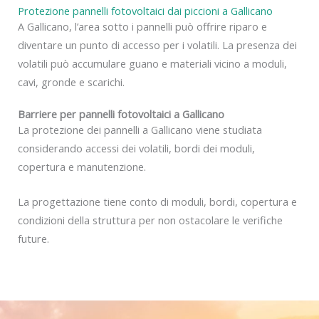
Protezione pannelli fotovoltaici dai piccioni a Gallicano
A Gallicano, l’area sotto i pannelli può offrire riparo e
diventare un punto di accesso per i volatili. La presenza dei
volatili può accumulare guano e materiali vicino a moduli,
cavi, gronde e scarichi.
Barriere per pannelli fotovoltaici a Gallicano
La protezione dei pannelli a Gallicano viene studiata
considerando accessi dei volatili, bordi dei moduli,
copertura e manutenzione.
La progettazione tiene conto di moduli, bordi, copertura e
condizioni della struttura per non ostacolare le verifiche
future.