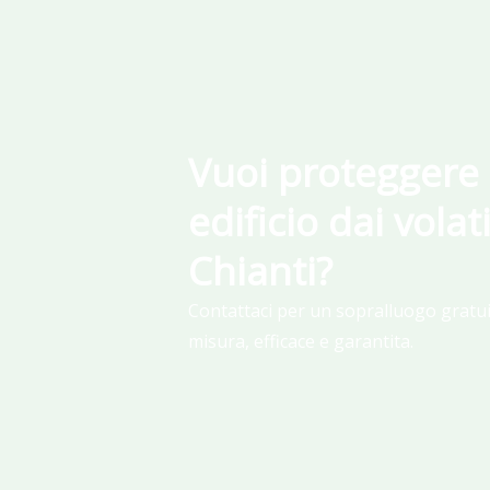
Vuoi proteggere 
edificio dai volat
Chianti?
Contattaci per un sopralluogo gratui
misura, efficace e garantita.