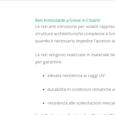
Reti Antivolatile a Greve in Chianti
Le reti anti intrusione per volatili rappre
strutture architettoniche complesse a Gre
quando è necessario impedire l’accesso ai 
Le reti vengono realizzate in materiale te
per garantire:
elevata resistenza ai raggi UV
durabilità in condizioni climatiche 
resistenza alle sollecitazioni mecca