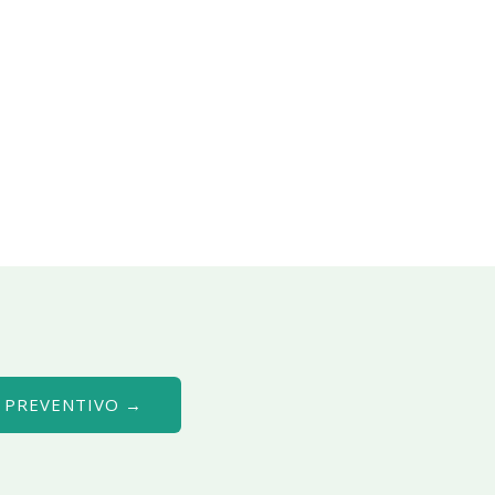
O PREVENTIVO →