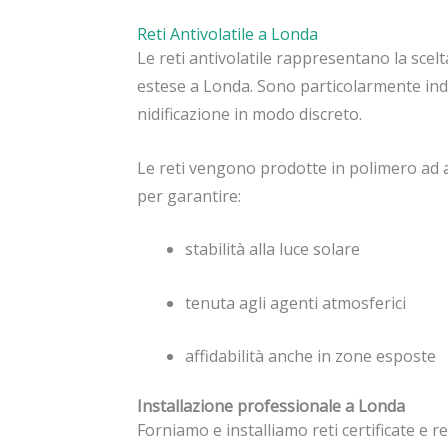
Reti Antivolatile a Londa
Le reti antivolatile rappresentano la scelt
estese a Londa. Sono particolarmente indi
nidificazione in modo discreto.
Le reti vengono prodotte in polimero ad al
per garantire:
stabilità alla luce solare
tenuta agli agenti atmosferici
affidabilità anche in zone esposte
Installazione professionale a Londa
Forniamo e installiamo reti certificate e re