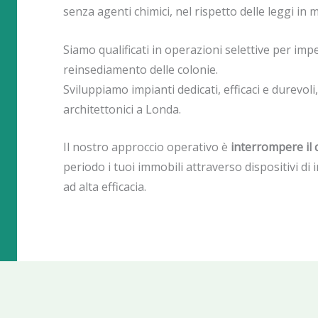
senza agenti chimici, nel rispetto delle leggi in
Siamo qualificati in operazioni selettive per imped
reinsediamento delle colonie.
Sviluppiamo impianti dedicati, efficaci e durevoli,
architettonici a Londa.
Il nostro approccio operativo è
interrompere il c
periodo i tuoi immobili attraverso dispositivi di 
ad alta efficacia.