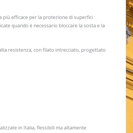
a più efficace per la protezione di superfici
cate quando è necessario bloccare la sosta e la
ta resistenza, con filato intrecciato, progettato
alizzate in Italia, flessibili ma altamente