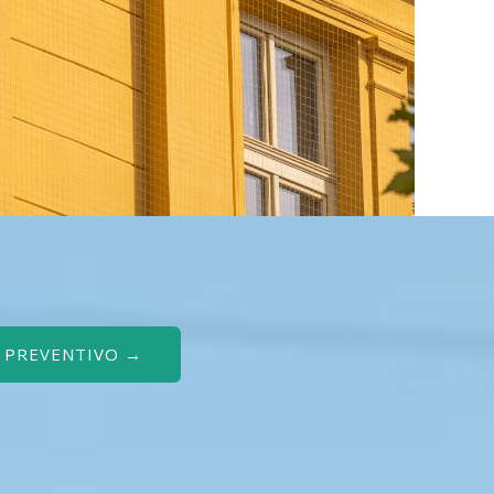
O PREVENTIVO →