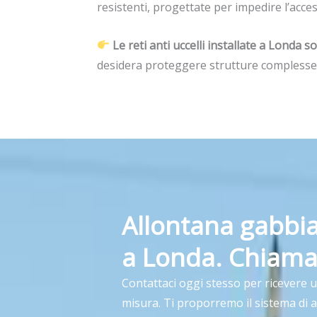
resistenti, progettate per impedire l’acces
Le reti anti uccelli installate a Londa
desidera proteggere strutture complesse
Allontana gabbia
a Londa. Chiama
Contattaci oggi stesso per ricevere 
misura. Ti proporremo il sistema di 