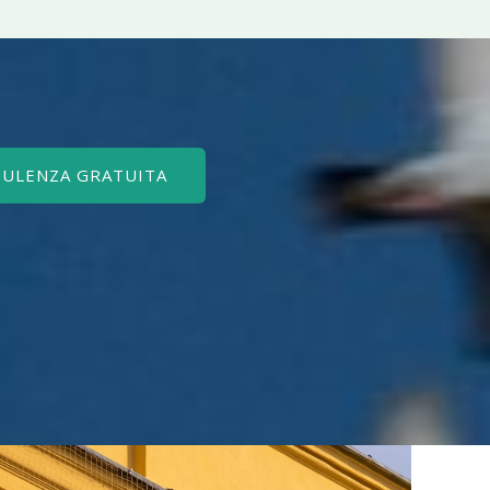
SULENZA GRATUITA