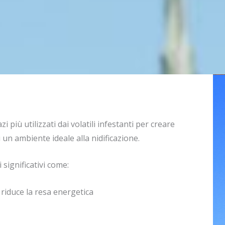
 più utilizzati dai volatili infestanti per creare
ti un ambiente ideale alla nidificazione.
significativi come:
 riduce la resa energetica