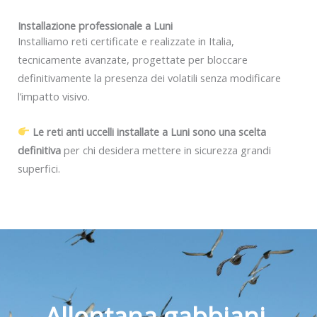
Installazione professionale a Luni
Installiamo reti certificate e realizzate in Italia,
tecnicamente avanzate, progettate per bloccare
definitivamente la presenza dei volatili senza modificare
l’impatto visivo.
Le reti anti uccelli installate a Luni sono una scelta
definitiva
per chi desidera mettere in sicurezza grandi
superfici.
Allontana gabbiani,