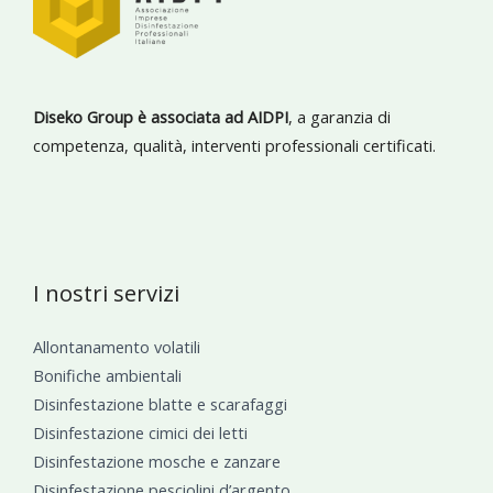
Diseko Group è associata ad AIDPI
, a garanzia di
competenza, qualità, interventi professionali certificati.
I nostri servizi
Allontanamento volatili
Bonifiche ambientali
Disinfestazione blatte e scarafaggi
Disinfestazione cimici dei letti
Disinfestazione mosche e zanzare
Disinfestazione pesciolini d’argento