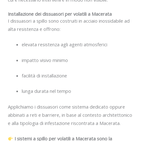
Installazione dei dissuasori per volatili a Macerata
I dissuasori a spillo sono costruiti in acciaio inossidabile ad
alta resistenza e offrono:
elevata resistenza agli agenti atmosferici
impatto visivo minimo
facilità di installazione
lunga durata nel tempo
Applichiamo i dissuasori come sistema dedicato oppure
abbinati a reti e barriere, in base al contesto architettonico
e alla tipologia di infestazione riscontrata a Macerata.
I sistemi a spillo per volatili a Macerata sono la