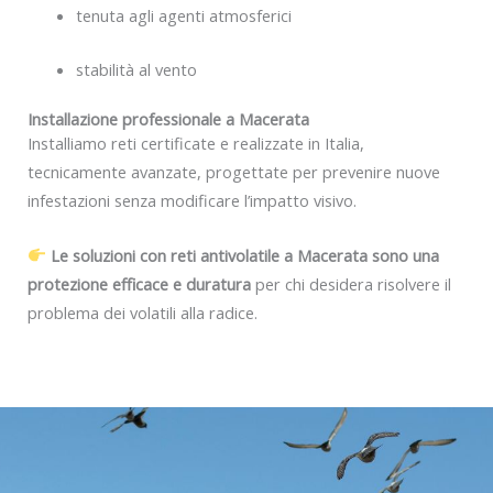
tenuta agli agenti atmosferici
stabilità al vento
Installazione professionale a Macerata
Installiamo reti certificate e realizzate in Italia,
tecnicamente avanzate, progettate per prevenire nuove
infestazioni senza modificare l’impatto visivo.
Le soluzioni con reti antivolatile a Macerata sono una
protezione efficace e duratura
per chi desidera risolvere il
problema dei volatili alla radice.