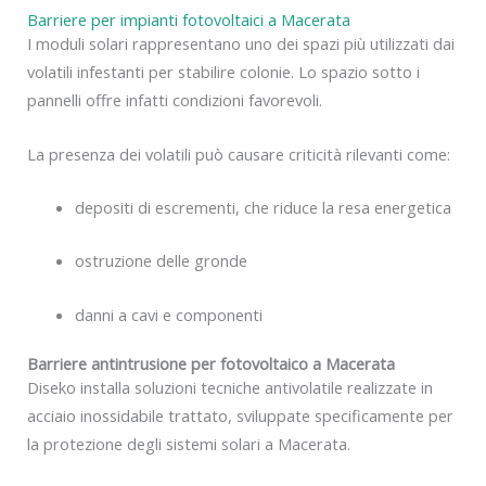
Barriere per impianti fotovoltaici a Macerata
I moduli solari rappresentano uno dei spazi più utilizzati dai
volatili infestanti per stabilire colonie. Lo spazio sotto i
pannelli offre infatti condizioni favorevoli.
La presenza dei volatili può causare criticità rilevanti come:
depositi di escrementi, che riduce la resa energetica
ostruzione delle gronde
danni a cavi e componenti
Barriere antintrusione per fotovoltaico a Macerata
Diseko installa soluzioni tecniche antivolatile realizzate in
acciaio inossidabile trattato, sviluppate specificamente per
la protezione degli sistemi solari a Macerata.