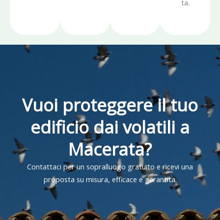
ta.
Vuoi proteggere il tuo
edificio dai volatili a
Macerata?
Contattaci per un sopralluogo gratuito e ricevi una
proposta su misura, efficace e garantita.