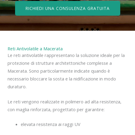
RICHIEDI UNA CONSULENZA GRATUITA
Reti Antivolatile a Macerata
Le reti antivolatile rappresentano la soluzione ideale per la
protezione di strutture architettoniche complesse a
Macerata. Sono particolarmente indicate quando è
necessario bloccare la sosta e la nidificazione in modo
duraturo.
Le reti vengono realizzate in polimero ad alta resistenza,
con maglia rinforzata, progettato per garantire:
elevata resistenza ai raggi UV