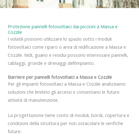
Protezione pannelli fotovoltaici dai piccioni a Massa e
Cozzile
I volatili possono utilizzare lo spazio sotto i moduli
fotovoltaici come riparo o area di nidificazione a Massa e
Cozzile. Nidi, guano e residui possono interessare pannelli,
cablaggi, gronde e drenaggi dell’impianto.
Barriere per pannelli fotovoltaici a Massa e Cozzile
Per gli impianti fotovoltaici a Massa e Cozzile analizziamo
soluzioni che limitino gli accessi e consentano le future
attività di manutenzione.
La progettazione tiene conto di moduli, bordi, copertura e
condizioni della struttura per non ostacolare le verifiche
future.