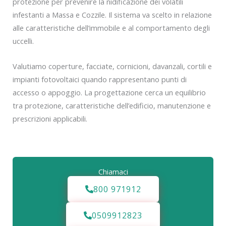
protezione per prevenire la nidificazione dei volatili
infestanti a Massa e Cozzile. Il sistema va scelto in relazione
alle caratteristiche dell’immobile e al comportamento degli
uccelli.
Valutiamo coperture, facciate, cornicioni, davanzali, cortili e
impianti fotovoltaici quando rappresentano punti di
accesso o appoggio. La progettazione cerca un equilibrio
tra protezione, caratteristiche dell’edificio, manutenzione e
prescrizioni applicabili.
Chiamaci
800 971912
0509912823