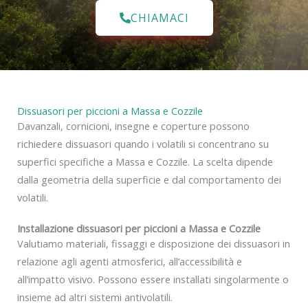
CHIAMACI
Dissuasori per piccioni a Massa e Cozzile
Davanzali, cornicioni, insegne e coperture possono
richiedere dissuasori quando i volatili si concentrano su
superfici specifiche a Massa e Cozzile. La scelta dipende
dalla geometria della superficie e dal comportamento dei
volatili.
Installazione dissuasori per piccioni a Massa e Cozzile
Valutiamo materiali, fissaggi e disposizione dei dissuasori in
relazione agli agenti atmosferici, all’accessibilità e
all’impatto visivo. Possono essere installati singolarmente o
insieme ad altri sistemi antivolatili.