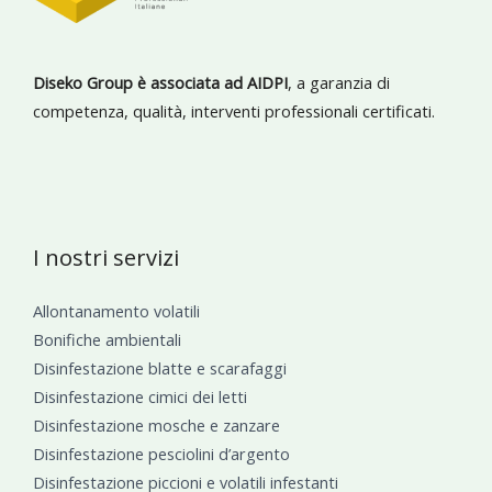
Diseko Group è associata ad AIDPI
, a garanzia di
competenza, qualità, interventi professionali certificati.
I nostri servizi
Allontanamento volatili
Bonifiche ambientali
Disinfestazione blatte e scarafaggi
Disinfestazione cimici dei letti
Disinfestazione mosche e zanzare
Disinfestazione pesciolini d’argento
Disinfestazione piccioni e volatili infestanti