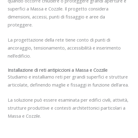
quando occorre chiudere o proteggere grandi aperture e
superfici a Massa e Cozzile. Il progetto considera
dimensioni, accessi, punti di fissaggio e aree da
proteggere.
La progettazione della rete tiene conto di punti di
ancoraggio, tensionamento, accessibilità e inserimento
nell’edificio.
Installazione di reti antipiccioni a Massa e Cozzile
Studiamo e installiamo reti per grandi superfici e strutture
articolate, definendo maglie e fissaggi in funzione dell’area.
La soluzione può essere esaminata per edifici civili, attività,
strutture produttive e contesti architettonici particolari a
Massa e Cozzile.