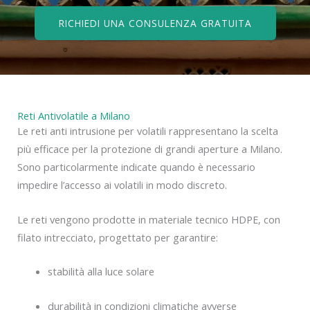
RICHIEDI UNA CONSULENZA GRATUITA
Reti Antivolatile a Milano
Le reti anti intrusione per volatili rappresentano la scelta
più efficace per la protezione di grandi aperture a Milano.
Sono particolarmente indicate quando è necessario
impedire l’accesso ai volatili in modo discreto.
Le reti vengono prodotte in materiale tecnico HDPE, con
filato intrecciato, progettato per garantire:
stabilità alla luce solare
durabilità in condizioni climatiche avverse