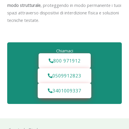
modo strutturale
, proteggendo in modo permanente i tuoi
spazi attraverso dispositivi di interdizione fisica e soluzioni
tecniche testate.
Chiamaci
800 971912
0509912823
3401009337