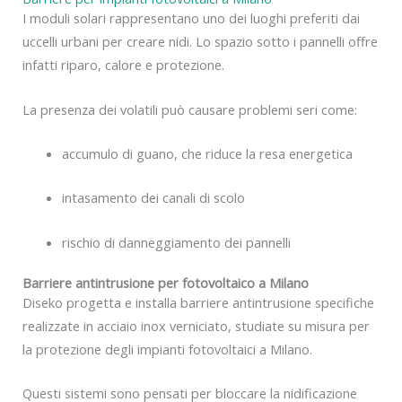
I moduli solari rappresentano uno dei luoghi preferiti dai
uccelli urbani per creare nidi. Lo spazio sotto i pannelli offre
infatti riparo, calore e protezione.
La presenza dei volatili può causare problemi seri come:
accumulo di guano, che riduce la resa energetica
intasamento dei canali di scolo
rischio di danneggiamento dei pannelli
Barriere antintrusione per fotovoltaico a Milano
Diseko progetta e installa barriere antintrusione specifiche
realizzate in acciaio inox verniciato, studiate su misura per
la protezione degli impianti fotovoltaici a Milano.
Questi sistemi sono pensati per bloccare la nidificazione