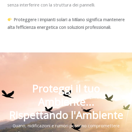
senza interferire con la struttura dei pannelli.
Proteggere i impianti solari a Milano significa mantenere
alta l’efficienza energetica con soluzioni professionali.
Proteggi il tuo
Ambiente...
Rispettando l'Ambiente
Guano, nidificazioni e rumori possono compromettere