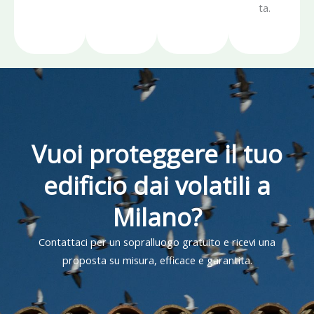
ta.
Vuoi proteggere il tuo
edificio dai volatili a
Milano?
Contattaci per un sopralluogo gratuito e ricevi una
proposta su misura, efficace e garantita.