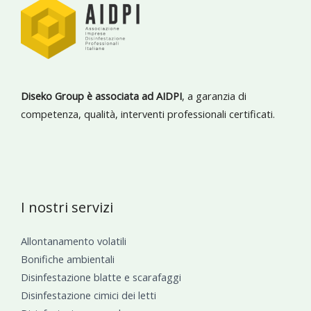
Diseko Group è associata ad AIDPI
, a garanzia di
competenza, qualità, interventi professionali certificati.
I nostri servizi
Allontanamento volatili
Bonifiche ambientali
Disinfestazione blatte e scarafaggi
Disinfestazione cimici dei letti