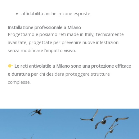
affidabilità anche in zone esposte
Installazione professionale a Milano
Progettiamo e posiamo reti made in Italy, tecnicamente
avanzate, progettate per prevenire nuove infestazioni
senza modificare l’impatto visivo.
Le reti antivolatile a Milano sono una protezione efficace
e duratura
per chi desidera proteggere strutture
complesse.