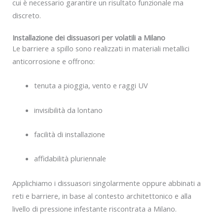
cui è necessario garantire un risultato funzionale ma
discreto.
Installazione dei dissuasori per volatili a Milano
Le barriere a spillo sono realizzati in materiali metallici
anticorrosione e offrono:
tenuta a pioggia, vento e raggi UV
invisibilità da lontano
facilità di installazione
affidabilità pluriennale
Applichiamo i dissuasori singolarmente oppure abbinati a
reti e barriere, in base al contesto architettonico e alla
livello di pressione infestante riscontrata a Milano.