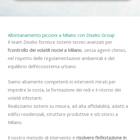
y
Allontanamento piccioni a Milano con Diseko Group
Il team Diseko fornisce sistemi tecnici avanzati per
l’controllo dei volatili nocivi a Milano
, senza agenti chimici,
nel rispetto delle regolamentazioni ambientali e del
equilibrio dell’ecosistema urbano.
Siamo altamente competenti in interventi mirati per
impedire la sosta, la formazione dei nidi e il ritorno dei
volatili infestanti.
Realizziamo sistemi su misura, ad alta affidabilità, adatti a
edifici residenziali, strutture produttive e siti storici a
Milano.
Il nostro metodo di intervento è
risolvere l’infestazione in