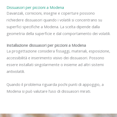
Dissuasori per piccioni a Modena
Davanzali, cornicioni, insegne e coperture possono
richiedere dissuasori quando i volatili si concentrano su
superfici specifiche a Modena. La scelta dipende dalla
geometria della superficie e dal comportamento dei volatili.
Installazione dissuasori per piccioni a Modena
La progettazione considera fissaggi, materiali, esposizione,
accessibilità e inserimento visivo dei dissuasori. Possono
essere installati singolarmente o insieme ad altri sistemi
antivolatili.
Quando il problema riguarda pochi punti di appoggio, a
Modena si può valutare l’uso di dissuasori mirati.