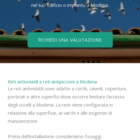
nel tuo edificio o impianto a Modena.
RICHIEDI UNA VALUTAZIONE
Reti antivolatili e reti antipiccioni a Modena
Le reti antivolatili sono adatte a cortili, cavedi, coperture,
porticati e altre superfici dove occorre limitare l’accesso
degli uccelli a Modena. La rete viene configurata in
relazione alla superficie, ai varchi e alle esigenze di
manutenzione.
Prima dell’installazione consideriamo fissaggi,