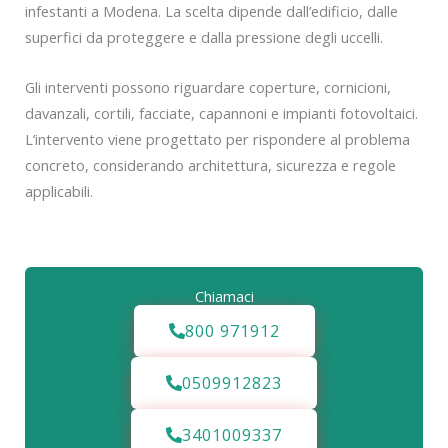
infestanti a Modena. La scelta dipende dall’edificio, dalle
superfici da proteggere e dalla pressione degli uccelli.
Gli interventi possono riguardare coperture, cornicioni,
davanzali, cortili, facciate, capannoni e impianti fotovoltaici.
L’intervento viene progettato per rispondere al problema
concreto, considerando architettura, sicurezza e regole
applicabili.
Chiamaci
800 971912
0509912823
3401009337