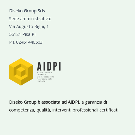
Diseko Group Srls
Sede amministrativa:
Via Augusto Righi, 1
56121 Pisa PI
P.I. 02451440503
Diseko Group è associata ad AIDPI
, a garanzia di
competenza, qualità, interventi professionali certificati.