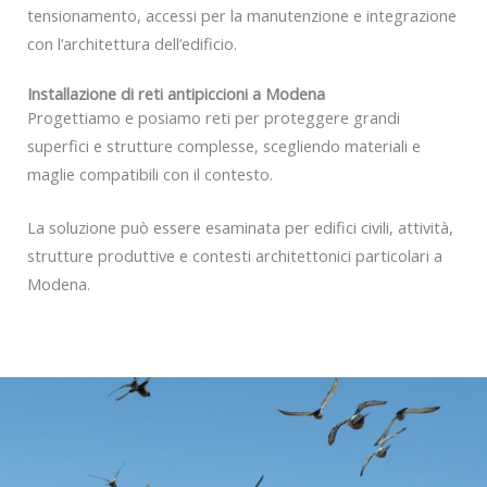
tensionamento, accessi per la manutenzione e integrazione
con l’architettura dell’edificio.
Installazione di reti antipiccioni a Modena
Progettiamo e posiamo reti per proteggere grandi
superfici e strutture complesse, scegliendo materiali e
maglie compatibili con il contesto.
La soluzione può essere esaminata per edifici civili, attività,
strutture produttive e contesti architettonici particolari a
Modena.