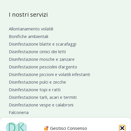
I nostri servizi
Allontanamento volatili
Bonifiche ambientali
Disinfestazione blatte e scarafaggi
Disinfestazione cimici dei letti
Disinfestazione mosche e zanzare
Disinfestazione pesciolini d’argento
Disinfestazione piccioni e volatili infestanti
Disinfestazione pulci e zecche
Disinfestazione topi e ratti
Disinfestazione tarli, acari e termiti
Disinfestazione vespe e calabroni
Falconeria
Sanificazioni ambientali
Gestisci Consenso