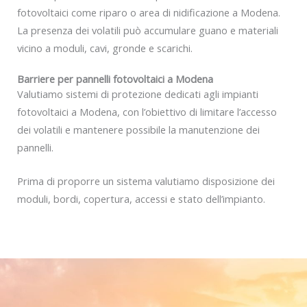
fotovoltaici come riparo o area di nidificazione a Modena.
La presenza dei volatili può accumulare guano e materiali
vicino a moduli, cavi, gronde e scarichi.
Barriere per pannelli fotovoltaici a Modena
Valutiamo sistemi di protezione dedicati agli impianti
fotovoltaici a Modena, con l’obiettivo di limitare l’accesso
dei volatili e mantenere possibile la manutenzione dei
pannelli.
Prima di proporre un sistema valutiamo disposizione dei
moduli, bordi, copertura, accessi e stato dell’impianto.