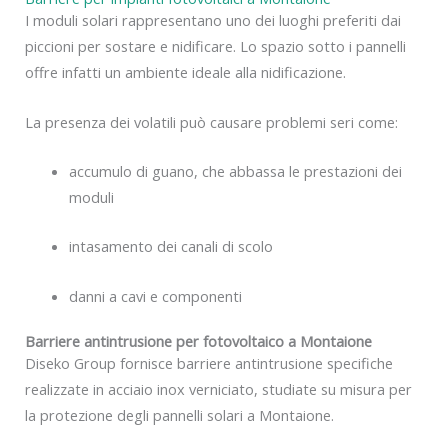
I moduli solari rappresentano uno dei luoghi preferiti dai
piccioni per sostare e nidificare. Lo spazio sotto i pannelli
offre infatti un ambiente ideale alla nidificazione.
La presenza dei volatili può causare problemi seri come:
accumulo di guano, che abbassa le prestazioni dei
moduli
intasamento dei canali di scolo
danni a cavi e componenti
Barriere antintrusione per fotovoltaico a Montaione
Diseko Group fornisce barriere antintrusione specifiche
realizzate in acciaio inox verniciato, studiate su misura per
la protezione degli pannelli solari a Montaione.