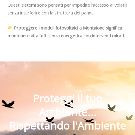
Questi sistemi sono pensati per impedire l’accesso ai volatili
senza interferire con la struttura dei pannelli.
Proteggere i moduli fotovoltaici a Montaione significa
mantenere alta l’efficienza energetica con interventi mirati.
Proteggi il tuo
Ambiente...
Rispettando l'Ambiente