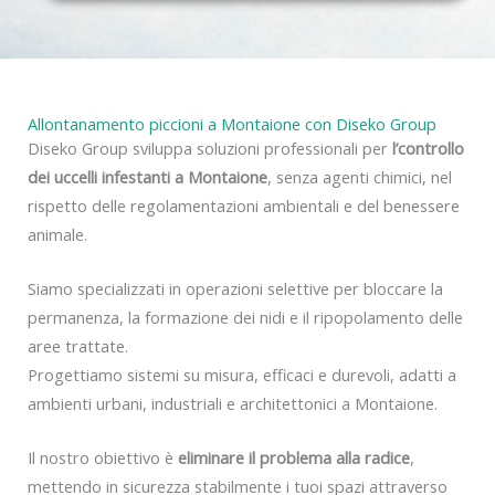
y
Allontanamento piccioni a Montaione con Diseko Group
Diseko Group sviluppa soluzioni professionali per
l’controllo
dei uccelli infestanti a Montaione
, senza agenti chimici, nel
rispetto delle regolamentazioni ambientali e del benessere
animale.
Siamo specializzati in operazioni selettive per bloccare la
permanenza, la formazione dei nidi e il ripopolamento delle
aree trattate.
Progettiamo sistemi su misura, efficaci e durevoli, adatti a
ambienti urbani, industriali e architettonici a Montaione.
Il nostro obiettivo è
eliminare il problema alla radice
,
mettendo in sicurezza stabilmente i tuoi spazi attraverso