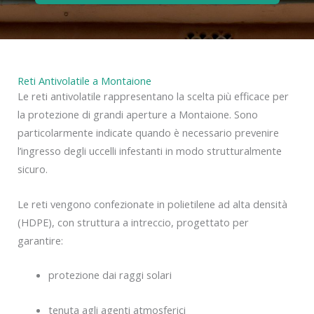
Reti Antivolatile a Montaione
Le reti antivolatile rappresentano la scelta più efficace per
la protezione di grandi aperture a Montaione. Sono
particolarmente indicate quando è necessario prevenire
l’ingresso degli uccelli infestanti in modo strutturalmente
sicuro.
Le reti vengono confezionate in polietilene ad alta densità
(HDPE), con struttura a intreccio, progettato per
garantire:
protezione dai raggi solari
tenuta agli agenti atmosferici