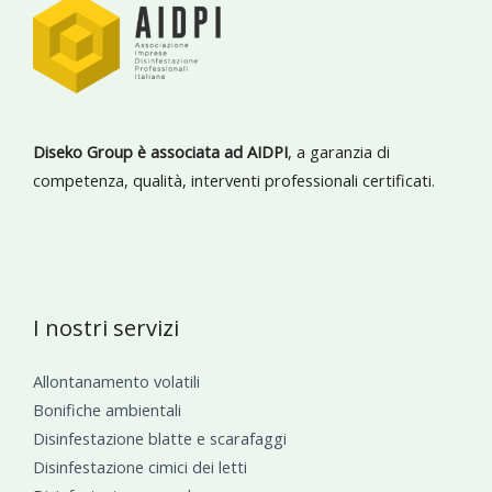
Diseko Group è associata ad AIDPI
, a garanzia di
competenza, qualità, interventi professionali certificati.
I nostri servizi
Allontanamento volatili
Bonifiche ambientali
Disinfestazione blatte e scarafaggi
Disinfestazione cimici dei letti