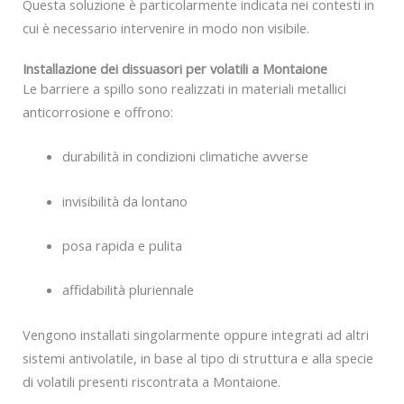
Questa soluzione è particolarmente indicata nei contesti in
cui è necessario intervenire in modo non visibile.
Installazione dei dissuasori per volatili a Montaione
Le barriere a spillo sono realizzati in materiali metallici
anticorrosione e offrono:
durabilità in condizioni climatiche avverse
invisibilità da lontano
posa rapida e pulita
affidabilità pluriennale
Vengono installati singolarmente oppure integrati ad altri
sistemi antivolatile, in base al tipo di struttura e alla specie
di volatili presenti riscontrata a Montaione.