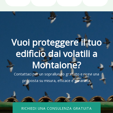
Vuoi proteggere il tuo
edificio dai volatili a
Montaione?
Contattaci per un sopralluogo gratuito e ricevi una
proposta su misura, efficace e garantita.
RICHIEDI UNA CONSULENZA GRATUITA