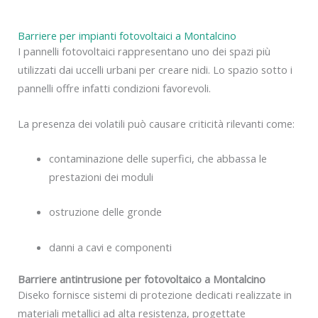
Barriere per impianti fotovoltaici a Montalcino
I pannelli fotovoltaici rappresentano uno dei spazi più
utilizzati dai uccelli urbani per creare nidi. Lo spazio sotto i
pannelli offre infatti condizioni favorevoli.
La presenza dei volatili può causare criticità rilevanti come:
contaminazione delle superfici, che abbassa le
prestazioni dei moduli
ostruzione delle gronde
danni a cavi e componenti
Barriere antintrusione per fotovoltaico a Montalcino
Diseko fornisce sistemi di protezione dedicati realizzate in
materiali metallici ad alta resistenza, progettate