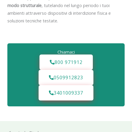
modo strutturale
, tutelando nel lungo periodo i tuoi
ambienti attraverso dispositivi di interdizione fisica e
soluzioni tecniche testate.
Chiamaci
800 971912
0509912823
3401009337