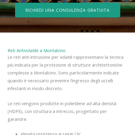
RICHIEDI UNA CONSULENZA GRATUITA
Reti Antivolatile a Montalcino
Le reti anti intrusione per volatili rappresentano la tecnica
più indicata per la protezione di strutture architettoniche
complesse a Montalcino. Sono particolarmente indicate
quando è necessario prevenire l’ingresso degli uccelli
infestanti in modo discreto.
Le reti vengono prodotte in polietilene ad alta densità
(HDPE), con struttura a intreccio, progettato per
garantire:
elevata resistenza ai raggi UV