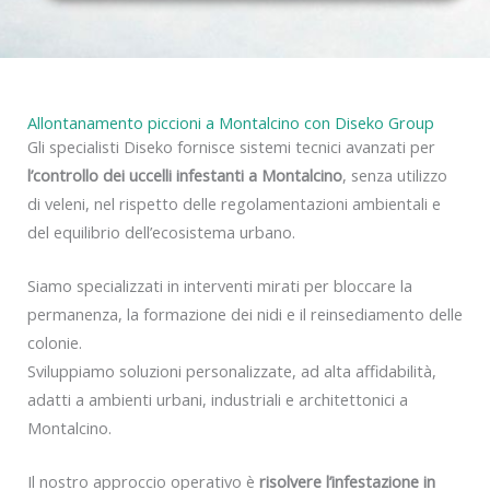
y
Allontanamento piccioni a Montalcino con Diseko Group
Gli specialisti Diseko fornisce sistemi tecnici avanzati per
l’controllo dei uccelli infestanti a Montalcino
, senza utilizzo
di veleni, nel rispetto delle regolamentazioni ambientali e
del equilibrio dell’ecosistema urbano.
Siamo specializzati in interventi mirati per bloccare la
permanenza, la formazione dei nidi e il reinsediamento delle
colonie.
Sviluppiamo soluzioni personalizzate, ad alta affidabilità,
adatti a ambienti urbani, industriali e architettonici a
Montalcino.
Il nostro approccio operativo è
risolvere l’infestazione in