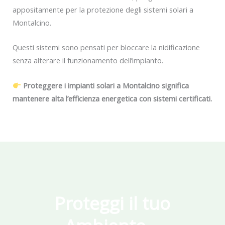
appositamente per la protezione degli sistemi solari a
Montalcino.
Questi sistemi sono pensati per bloccare la nidificazione
senza alterare il funzionamento dell’impianto.
Proteggere i impianti solari a Montalcino significa
mantenere alta l’efficienza energetica con sistemi certificati.
Proteggi il tuo