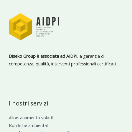
Diseko Group è associata ad AIDPI
, a garanzia di
competenza, qualità, interventi professionali certificati.
I nostri servizi
Allontanamento volatili
Bonifiche ambientali