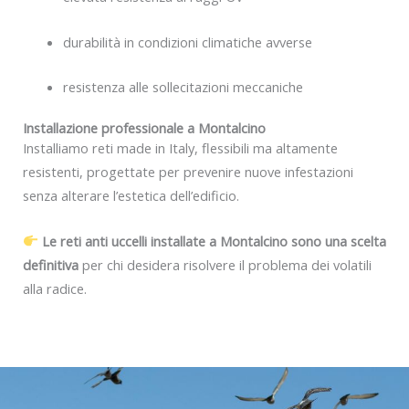
durabilità in condizioni climatiche avverse
resistenza alle sollecitazioni meccaniche
Installazione professionale a Montalcino
Installiamo reti made in Italy, flessibili ma altamente
resistenti, progettate per prevenire nuove infestazioni
senza alterare l’estetica dell’edificio.
Le reti anti uccelli installate a Montalcino sono una scelta
definitiva
per chi desidera risolvere il problema dei volatili
alla radice.