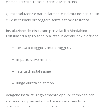
elementi architettonici e tecnici a Montalcino.
Questa soluzione è particolarmente indicata nei contesti in
cui è necessario proteggere senza alterare l’estetica.
Installazione dei dissuasori per volatili a Montalcino
I dissuasori a spillo sono realizzati in acciaio inox e offrono:
tenuta a pioggia, vento e raggi UV
impatto visivo minimo
facilità di installazione
lunga durata nel tempo
Vengono installati singolarmente oppure combinati con
soluzioni complementari, in base al caratteristiche