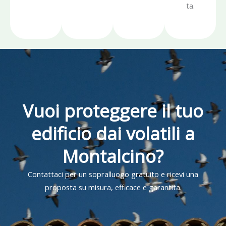
ta.
Vuoi proteggere il tuo
edificio dai volatili a
Montalcino?
Contattaci per un sopralluogo gratuito e ricevi una
proposta su misura, efficace e garantita.