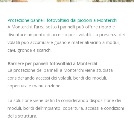
Protezione pannelli fotovoltaici dai piccioni a Monterchi
A Monterchi, l’area sotto i pannelli può offrire riparo e
diventare un punto di accesso per i volatili. La presenza dei
volatili può accumulare guano e materiali vicino a moduli,
cavi, gronde e scarichi.
Barriere per pannelli fotovoltaici a Monterchi
La protezione dei pannelli a Monterchi viene studiata
considerando accessi dei volatili, bordi dei moduli,
copertura e manutenzione.
La soluzione viene definita considerando disposizione dei
moduli, bordi dell’impianto, copertura, accessi e condizioni
della struttura.