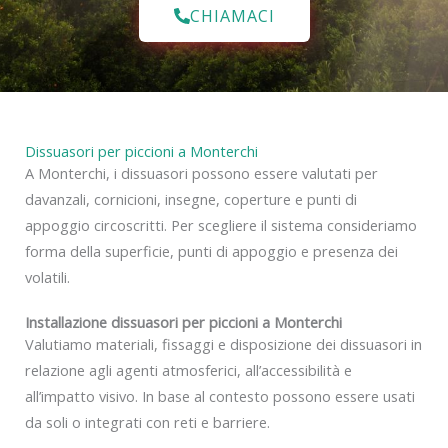
CHIAMACI
Dissuasori per piccioni a Monterchi
A Monterchi, i dissuasori possono essere valutati per
davanzali, cornicioni, insegne, coperture e punti di
appoggio circoscritti. Per scegliere il sistema consideriamo
forma della superficie, punti di appoggio e presenza dei
volatili.
Installazione dissuasori per piccioni a Monterchi
Valutiamo materiali, fissaggi e disposizione dei dissuasori in
relazione agli agenti atmosferici, all’accessibilità e
all’impatto visivo. In base al contesto possono essere usati
da soli o integrati con reti e barriere.