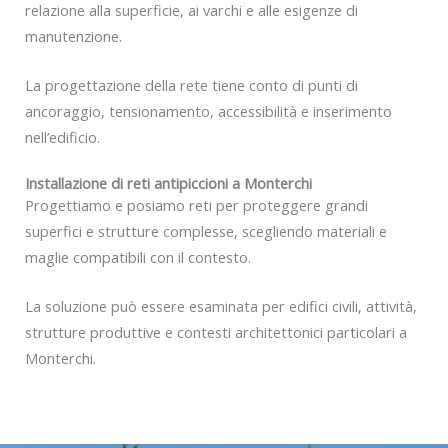
relazione alla superficie, ai varchi e alle esigenze di
manutenzione.
La progettazione della rete tiene conto di punti di
ancoraggio, tensionamento, accessibilità e inserimento
nell’edificio.
Installazione di reti antipiccioni a Monterchi
Progettiamo e posiamo reti per proteggere grandi
superfici e strutture complesse, scegliendo materiali e
maglie compatibili con il contesto.
La soluzione può essere esaminata per edifici civili, attività,
strutture produttive e contesti architettonici particolari a
Monterchi.