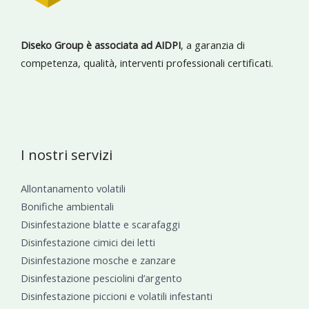
Diseko Group è associata ad AIDPI
, a garanzia di
competenza, qualità, interventi professionali certificati.
I nostri servizi
Allontanamento volatili
Bonifiche ambientali
Disinfestazione blatte e scarafaggi
Disinfestazione cimici dei letti
Disinfestazione mosche e zanzare
Disinfestazione pesciolini d’argento
Disinfestazione piccioni e volatili infestanti