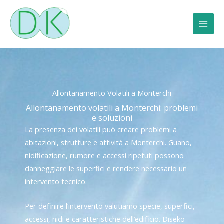
Vai
al
contenuto
Allontanamento Volatili a Monterchi
Allontanamento volatili a Monterchi: problemi
e soluzioni
La presenza dei volatili può creare problemi a
abitazioni, strutture e attività a Monterchi. Guano,
nidificazione, rumore e accessi ripetuti possono
danneggiare le superfici e rendere necessario un
intervento tecnico.
Per definire l’intervento valutiamo specie, superfici,
accessi, nidi e caratteristiche dell’edificio. Diseko