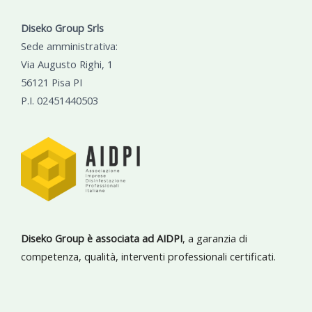
Diseko Group Srls
Sede amministrativa:
Via Augusto Righi, 1
56121 Pisa PI
P.I. 02451440503
Diseko Group è associata ad AIDPI
, a garanzia di
competenza, qualità, interventi professionali certificati.