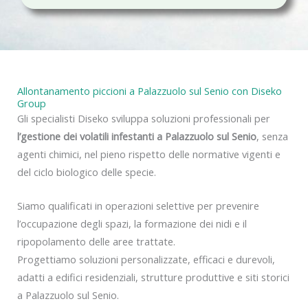
c
y
Allontanamento piccioni a Palazzuolo sul Senio con Diseko
Group
Gli specialisti Diseko sviluppa soluzioni professionali per
l’gestione dei volatili infestanti a Palazzuolo sul Senio
, senza
agenti chimici, nel pieno rispetto delle normative vigenti e
del ciclo biologico delle specie.
Siamo qualificati in operazioni selettive per prevenire
l’occupazione degli spazi, la formazione dei nidi e il
ripopolamento delle aree trattate.
Progettiamo soluzioni personalizzate, efficaci e durevoli,
adatti a edifici residenziali, strutture produttive e siti storici
a Palazzuolo sul Senio.