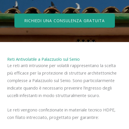
RICHIEDI UNA CONSULENZA GRATUITA
Reti Antivolatile a Palazzuolo sul Senio
Le reti anti intrusione per volatili rappresentano la scelta
più efficace per la protezione di strutture architettoniche
complesse a Palazzuolo sul Senio. Sono particolarmente
indicate quando è necessario prevenire l’ingresso degli
uccelli infestanti in modo strutturalmente sicuro.
Le reti vengono confezionate in materiale tecnico HDPE,
con filato intrecciato, progettato per garantire: