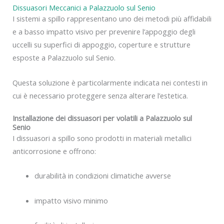
Dissuasori Meccanici a Palazzuolo sul Senio
I sistemi a spillo rappresentano uno dei metodi più affidabili
e a basso impatto visivo per prevenire l’appoggio degli
uccelli su superfici di appoggio, coperture e strutture
esposte a Palazzuolo sul Senio.
Questa soluzione è particolarmente indicata nei contesti in
cui è necessario proteggere senza alterare l’estetica.
Installazione dei dissuasori per volatili a Palazzuolo sul
Senio
I dissuasori a spillo sono prodotti in materiali metallici
anticorrosione e offrono:
durabilità in condizioni climatiche avverse
impatto visivo minimo