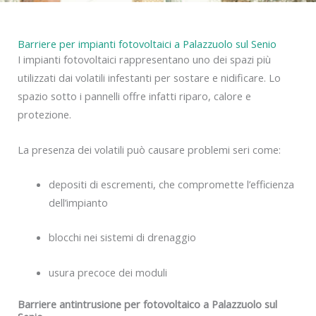
Barriere per impianti fotovoltaici a Palazzuolo sul Senio
I impianti fotovoltaici rappresentano uno dei spazi più
utilizzati dai volatili infestanti per sostare e nidificare. Lo
spazio sotto i pannelli offre infatti riparo, calore e
protezione.
La presenza dei volatili può causare problemi seri come:
depositi di escrementi, che compromette l’efficienza
dell’impianto
blocchi nei sistemi di drenaggio
usura precoce dei moduli
Barriere antintrusione per fotovoltaico a Palazzuolo sul