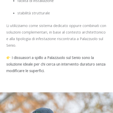
facilità di installazione
stabilità strutturale
Li utilizziamo come sistema dedicato oppure combinati con
soluzioni complementari, in base al contesto architettonico
e alla tipologia di infestazione riscontrata a Palazzuolo sul
Senio.
I dissuasori a spillo a Palazzuolo sul Senio sono la
soluzione ideale per chi cerca un intervento duraturo senza
modificare le superfici.