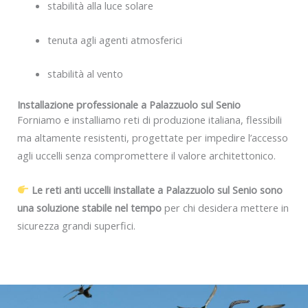
stabilità alla luce solare
tenuta agli agenti atmosferici
stabilità al vento
Installazione professionale a Palazzuolo sul Senio
Forniamo e installiamo reti di produzione italiana, flessibili
ma altamente resistenti, progettate per impedire l’accesso
agli uccelli senza compromettere il valore architettonico.
Le reti anti uccelli installate a Palazzuolo sul Senio sono
una soluzione stabile nel tempo
per chi desidera mettere in
sicurezza grandi superfici.