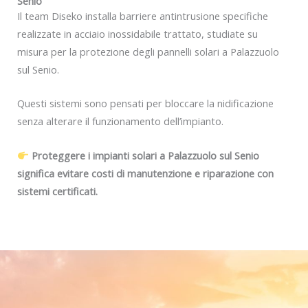
Senio
Il team Diseko installa barriere antintrusione specifiche
realizzate in acciaio inossidabile trattato, studiate su
misura per la protezione degli pannelli solari a Palazzuolo
sul Senio.
Questi sistemi sono pensati per bloccare la nidificazione
senza alterare il funzionamento dell’impianto.
Proteggere i impianti solari a Palazzuolo sul Senio
significa evitare costi di manutenzione e riparazione con
sistemi certificati.