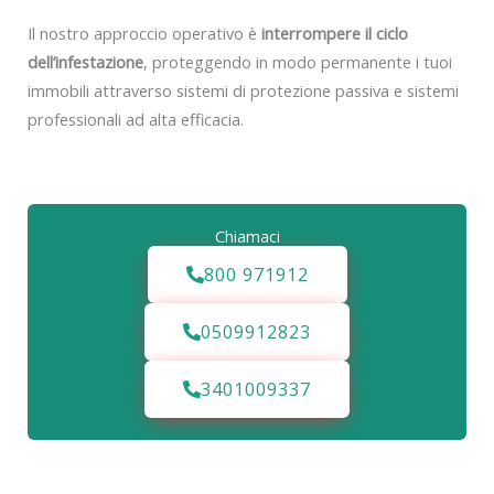
Il nostro approccio operativo è
interrompere il ciclo
dell’infestazione
, proteggendo in modo permanente i tuoi
immobili attraverso sistemi di protezione passiva e sistemi
professionali ad alta efficacia.
Chiamaci
800 971912
0509912823
3401009337