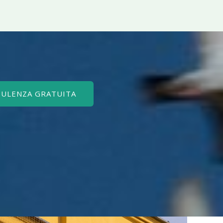
SULENZA GRATUITA