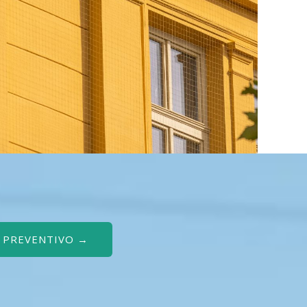
O PREVENTIVO →