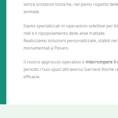
senza sostanze tossiche, nel pieno rispetto del
animale.
Siamo specializzati in operazioni selettive per 
nidi e il ripopolamento delle aree trattate.
Realizziamo soluzioni personalizzate, stabili nel t
monumentali a Pesaro.
Il nostro approccio operativo è
interrompere il c
periodo i tuoi spazi attraverso barriere fisiche c
efficacia.