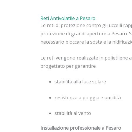
Reti Antivolatile a Pesaro
Le reti di protezione contro gli uccelli ra
protezione di grandi aperture a Pesaro. 
necessario bloccare la sosta e la nidifica
Le reti vengono realizzate in polietilene 
progettato per garantire:
stabilità alla luce solare
resistenza a pioggia e umidità
stabilità al vento
Installazione professionale a Pesaro