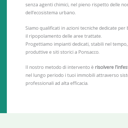
senza agenti chimici, nel pieno rispetto delle nor
dell’ecosistema urbano.
Siamo qualificati in azioni tecniche dedicate per
il ripopolamento delle aree trattate.
Progettiamo impianti dedicati, stabili nel tempo, a
produttive e siti storici a Ponsacco.
Il nostro metodo di intervento è
risolvere l’inf
nel lungo periodo i tuoi immobili attraverso sis
professionali ad alta efficacia.