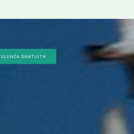
SULENZA GRATUITA