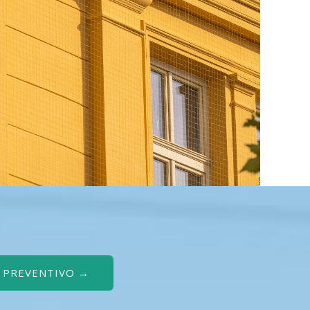
O PREVENTIVO →