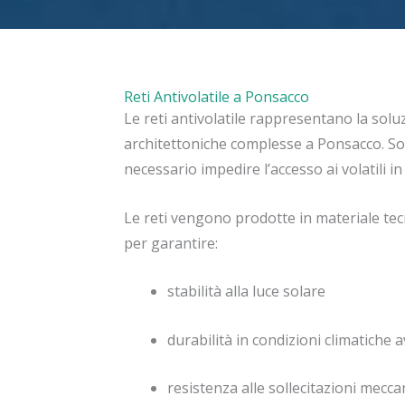
Reti Antivolatile a Ponsacco
Le reti antivolatile rappresentano la solu
architettoniche complesse a Ponsacco. S
necessario impedire l’accesso ai volatili i
Le reti vengono prodotte in materiale tec
per garantire:
stabilità alla luce solare
durabilità in condizioni climatiche 
resistenza alle sollecitazioni mecca