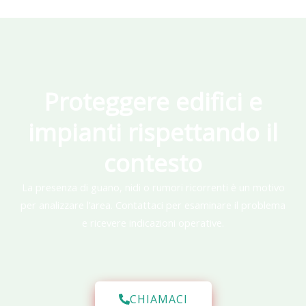
Proteggere edifici e
impianti rispettando il
contesto
La presenza di guano, nidi o rumori ricorrenti è un motivo
per analizzare l’area. Contattaci per esaminare il problema
e ricevere indicazioni operative.
CHIAMACI