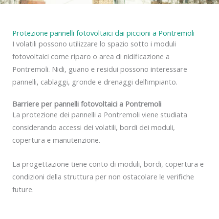
Protezione pannelli fotovoltaici dai piccioni a Pontremoli
I volatili possono utilizzare lo spazio sotto i moduli
fotovoltaici come riparo o area di nidificazione a
Pontremoli. Nidi, guano e residui possono interessare
pannelli, cablaggi, gronde e drenaggi dell’impianto.
Barriere per pannelli fotovoltaici a Pontremoli
La protezione dei pannelli a Pontremoli viene studiata
considerando accessi dei volatili, bordi dei moduli,
copertura e manutenzione.
La progettazione tiene conto di moduli, bordi, copertura e
condizioni della struttura per non ostacolare le verifiche
future.