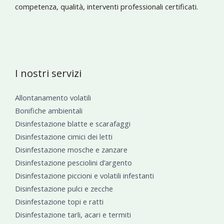
competenza, qualità, interventi professionali certificati.
I nostri servizi
Allontanamento volatili
Bonifiche ambientali
Disinfestazione blatte e scarafaggi
Disinfestazione cimici dei letti
Disinfestazione mosche e zanzare
Disinfestazione pesciolini d’argento
Disinfestazione piccioni e volatili infestanti
Disinfestazione pulci e zecche
Disinfestazione topi e ratti
Disinfestazione tarli, acari e termiti