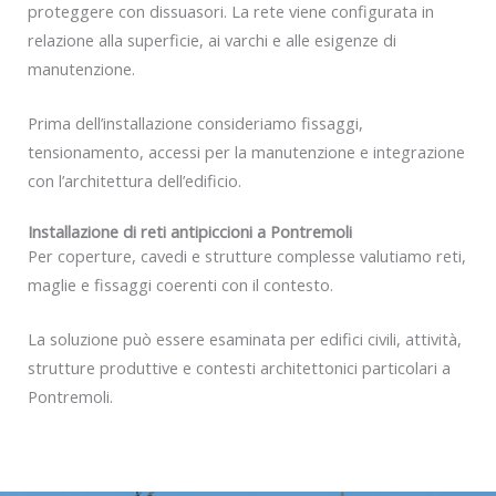
proteggere con dissuasori. La rete viene configurata in
relazione alla superficie, ai varchi e alle esigenze di
manutenzione.
Prima dell’installazione consideriamo fissaggi,
tensionamento, accessi per la manutenzione e integrazione
con l’architettura dell’edificio.
Installazione di reti antipiccioni a Pontremoli
Per coperture, cavedi e strutture complesse valutiamo reti,
maglie e fissaggi coerenti con il contesto.
La soluzione può essere esaminata per edifici civili, attività,
strutture produttive e contesti architettonici particolari a
Pontremoli.