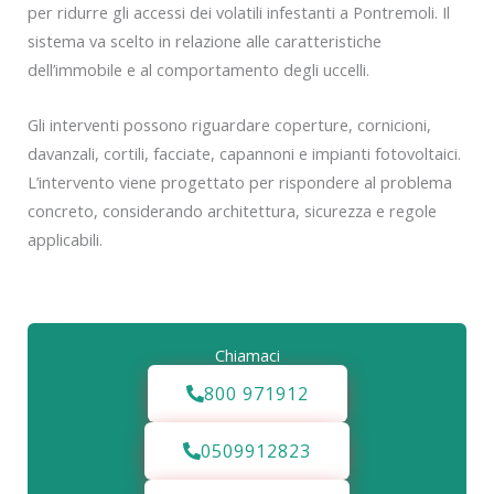
per ridurre gli accessi dei volatili infestanti a Pontremoli. Il
sistema va scelto in relazione alle caratteristiche
dell’immobile e al comportamento degli uccelli.
Gli interventi possono riguardare coperture, cornicioni,
davanzali, cortili, facciate, capannoni e impianti fotovoltaici.
L’intervento viene progettato per rispondere al problema
concreto, considerando architettura, sicurezza e regole
applicabili.
Chiamaci
800 971912
0509912823