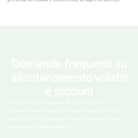
Domande frequenti su
allontanamento volatili
e piccioni
Come allontanare i piccioni da tetti e balconi?
Dipende da specie, superficie, accessi e caratteristiche
dell’edificio. Reti, dissuasori e barriere possono essere
valutati dopo l’analisi dell’area.