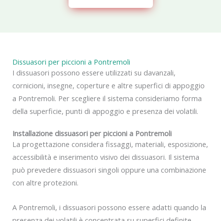
Dissuasori per piccioni a Pontremoli
I dissuasori possono essere utilizzati su davanzali,
cornicioni, insegne, coperture e altre superfici di appoggio
a Pontremoli. Per scegliere il sistema consideriamo forma
della superficie, punti di appoggio e presenza dei volatili.
Installazione dissuasori per piccioni a Pontremoli
La progettazione considera fissaggi, materiali, esposizione,
accessibilità e inserimento visivo dei dissuasori. Il sistema
può prevedere dissuasori singoli oppure una combinazione
con altre protezioni.
A Pontremoli, i dissuasori possono essere adatti quando la
presenza dei volatili è concentrata su superfici definite.