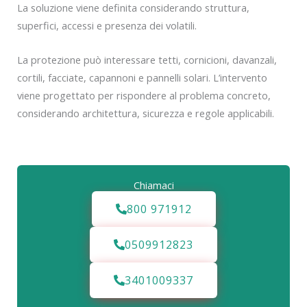
La soluzione viene definita considerando struttura,
superfici, accessi e presenza dei volatili.
La protezione può interessare tetti, cornicioni, davanzali,
cortili, facciate, capannoni e pannelli solari. L’intervento
viene progettato per rispondere al problema concreto,
considerando architettura, sicurezza e regole applicabili.
Chiamaci
800 971912
0509912823
3401009337