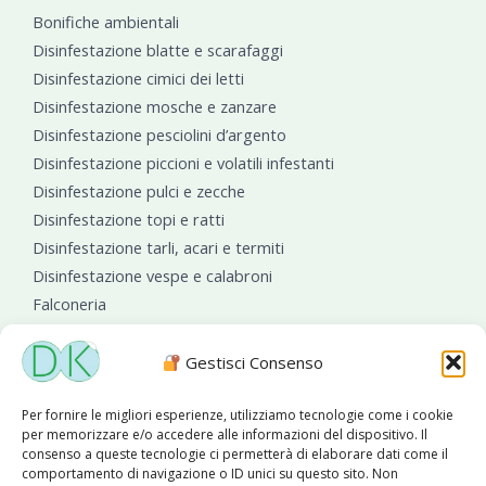
Bonifiche ambientali
Disinfestazione blatte e scarafaggi
Disinfestazione cimici dei letti
Disinfestazione mosche e zanzare
Disinfestazione pesciolini d’argento
Disinfestazione piccioni e volatili infestanti
Disinfestazione pulci e zecche
Disinfestazione topi e ratti
Disinfestazione tarli, acari e termiti
Disinfestazione vespe e calabroni
Falconeria
Sanificazioni ambientali
Gestisci Consenso
Per fornire le migliori esperienze, utilizziamo tecnologie come i cookie
per memorizzare e/o accedere alle informazioni del dispositivo. Il
consenso a queste tecnologie ci permetterà di elaborare dati come il
comportamento di navigazione o ID unici su questo sito. Non