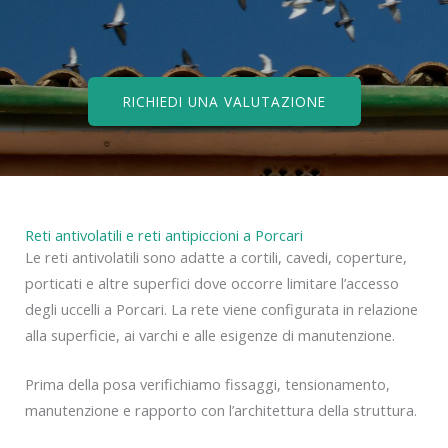
RICHIEDI UNA VALUTAZIONE
Reti antivolatili e reti antipiccioni a Porcari
Le reti antivolatili sono adatte a cortili, cavedi, coperture,
porticati e altre superfici dove occorre limitare l’accesso
degli uccelli a Porcari. La rete viene configurata in relazione
alla superficie, ai varchi e alle esigenze di manutenzione.
Prima della posa verifichiamo fissaggi, tensionamento,
manutenzione e rapporto con l’architettura della struttura.