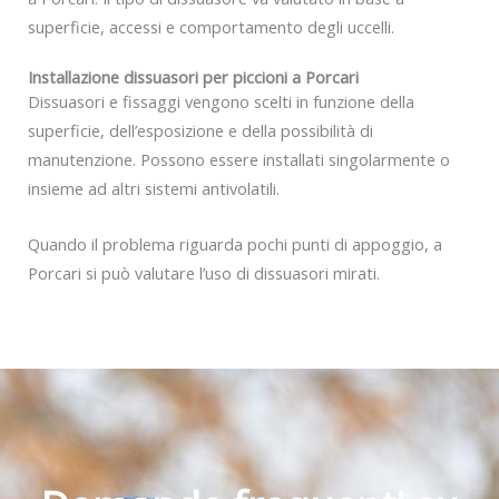
superficie, accessi e comportamento degli uccelli.
Installazione dissuasori per piccioni a Porcari
Dissuasori e fissaggi vengono scelti in funzione della
superficie, dell’esposizione e della possibilità di
manutenzione. Possono essere installati singolarmente o
insieme ad altri sistemi antivolatili.
Quando il problema riguarda pochi punti di appoggio, a
Porcari si può valutare l’uso di dissuasori mirati.