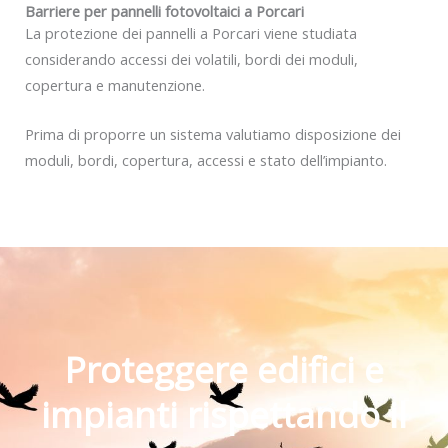
Barriere per pannelli fotovoltaici a Porcari
La protezione dei pannelli a Porcari viene studiata
considerando accessi dei volatili, bordi dei moduli,
copertura e manutenzione.
Prima di proporre un sistema valutiamo disposizione dei
moduli, bordi, copertura, accessi e stato dell’impianto.
Proteggere edifici e
impianti rispettando il