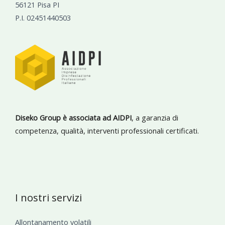
56121 Pisa PI
P.I. 02451440503
Diseko Group è associata ad AIDPI
, a garanzia di
competenza, qualità, interventi professionali certificati.
I nostri servizi
Allontanamento volatili