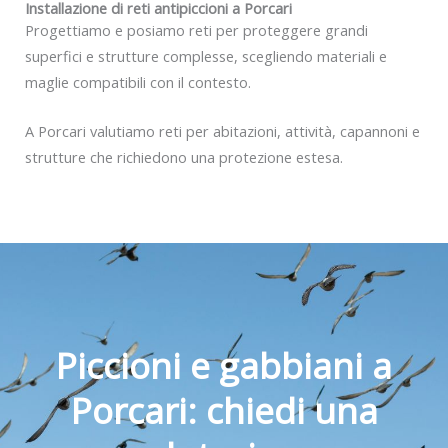
Installazione di reti antipiccioni a Porcari
Progettiamo e posiamo reti per proteggere grandi
superfici e strutture complesse, scegliendo materiali e
maglie compatibili con il contesto.
A Porcari valutiamo reti per abitazioni, attività, capannoni e
strutture che richiedono una protezione estesa.
Piccioni e gabbiani a
Porcari: chiedi una