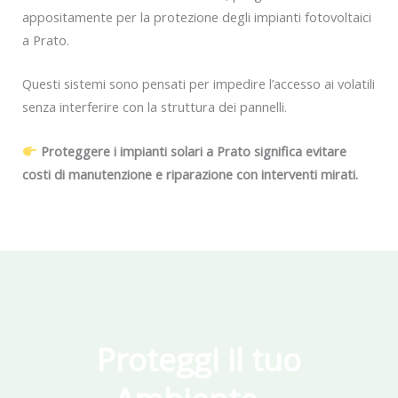
appositamente per la protezione degli impianti fotovoltaici
a Prato.
Questi sistemi sono pensati per impedire l’accesso ai volatili
senza interferire con la struttura dei pannelli.
Proteggere i impianti solari a Prato significa evitare
costi di manutenzione e riparazione con interventi mirati.
Proteggi il tuo