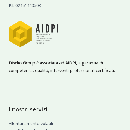
P.I. 02451440503
Diseko Group è associata ad AIDPI
, a garanzia di
competenza, qualità, interventi professionali certificati.
I nostri servizi
Allontanamento volatili