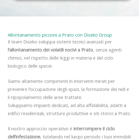
y
Allontanamento piccioni a Prato con Diseko Group
Il team Diseko sviluppa sistemi tecnici avanzati per
l’allontanamento dei volatili nocivi a Prato
, senza agenti
chimici, nel rispetto delle leggi in materia e del ciclo
biologico delle specie.
Siamo altamente competenti in interventi mirati per
prevenire l’occupazione degli spazi, la formazione dei nidi e
il ripopolamento delle aree trattate.
Sviluppiamo impianti dedicati, ad alta affidabilità, adatti a
edifici residenziali, strutture produttive e siti storici a Prato.
Il nostro approccio operativo è
interrompere il ciclo
dell’infestazione
, tutelando nel lungo periodo i tuoi immobili