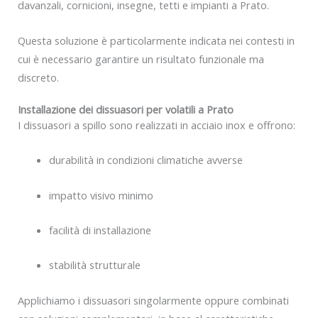
davanzali, cornicioni, insegne, tetti e impianti a Prato.
Questa soluzione è particolarmente indicata nei contesti in
cui è necessario garantire un risultato funzionale ma
discreto.
Installazione dei dissuasori per volatili a Prato
I dissuasori a spillo sono realizzati in acciaio inox e offrono:
durabilità in condizioni climatiche avverse
impatto visivo minimo
facilità di installazione
stabilità strutturale
Applichiamo i dissuasori singolarmente oppure combinati