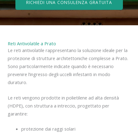
RICHIEDI UNA CONSULENZA GRATUITA
Reti Antivolatile a Prato
Le reti antivolatile rappresentano la soluzione ideale per la
protezione di strutture architettoniche complesse a Prato.
Sono particolarmente indicate quando è necessario
prevenire l’ingresso degli uccelli infestanti in modo
duraturo.
Le reti vengono prodotte in polietilene ad alta densità
(HDPE), con struttura a intreccio, progettato per
garantire:
protezione dai raggi solari