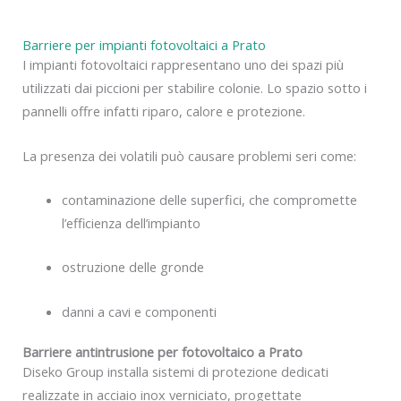
Barriere per impianti fotovoltaici a Prato
I impianti fotovoltaici rappresentano uno dei spazi più
utilizzati dai piccioni per stabilire colonie. Lo spazio sotto i
pannelli offre infatti riparo, calore e protezione.
La presenza dei volatili può causare problemi seri come:
contaminazione delle superfici, che compromette
l’efficienza dell’impianto
ostruzione delle gronde
danni a cavi e componenti
Barriere antintrusione per fotovoltaico a Prato
Diseko Group installa sistemi di protezione dedicati
realizzate in acciaio inox verniciato, progettate