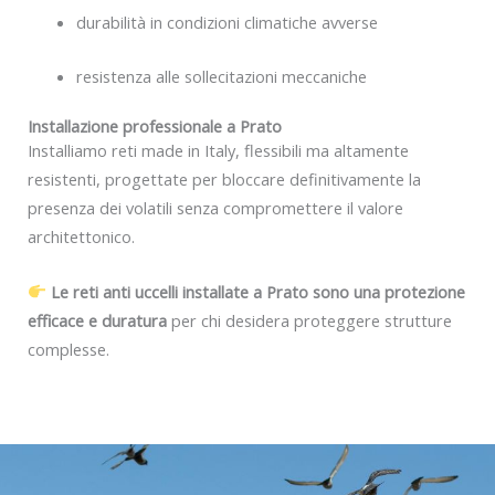
durabilità in condizioni climatiche avverse
resistenza alle sollecitazioni meccaniche
Installazione professionale a Prato
Installiamo reti made in Italy, flessibili ma altamente
resistenti, progettate per bloccare definitivamente la
presenza dei volatili senza compromettere il valore
architettonico.
Le reti anti uccelli installate a Prato sono una protezione
efficace e duratura
per chi desidera proteggere strutture
complesse.