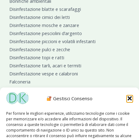
Bonifiche ambientali
Disinfestazione blatte e scarafaggi
Disinfestazione cimici dei letti
Disinfestazione mosche e zanzare
Disinfestazione pesciolini d’argento
Disinfestazione piccioni e volatili infestanti
Disinfestazione pulci e zecche
Disinfestazione topi e ratti
Disinfestazione tarli, acari e termiti
Disinfestazione vespe e calabroni
Falconeria
Sanificazioni ambientali
Gestisci Consenso
Per fornire le migliori esperienze, utilizziamo tecnologie come i cookie
per memorizzare e/o accedere alle informazioni del dispositivo. Il
consenso a queste tecnologie ci permetterà di elaborare dati come il
comportamento di navigazione o ID unici su questo sito. Non
acconsentire o ritirare il consenso può influire negativamente su alcune