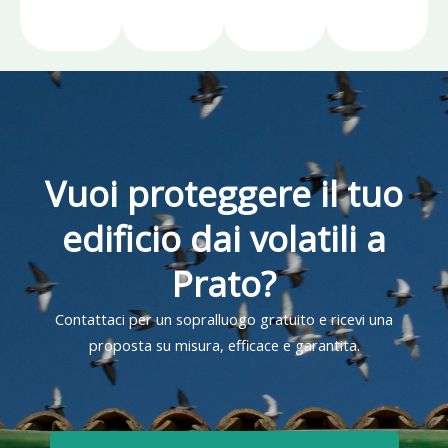
Vuoi proteggere il tuo
edificio dai volatili a
Prato?
Contattaci per un sopralluogo gratuito e ricevi una
proposta su misura, efficace e garantita.