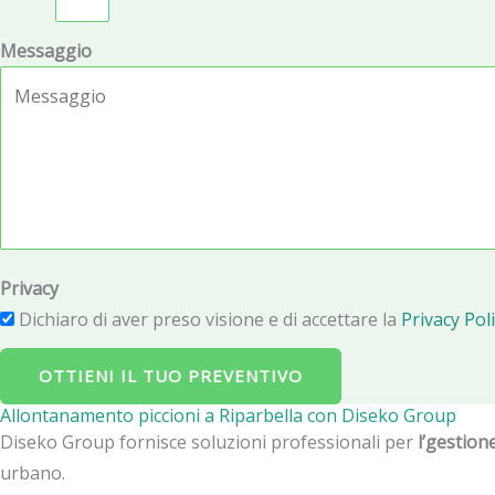
Messaggio
Privacy
Dichiaro di aver preso visione e di accettare la
Privacy Poli
OTTIENI IL TUO PREVENTIVO
Allontanamento piccioni a Riparbella con Diseko Group
Diseko Group fornisce soluzioni professionali per
l’gestione
urbano.