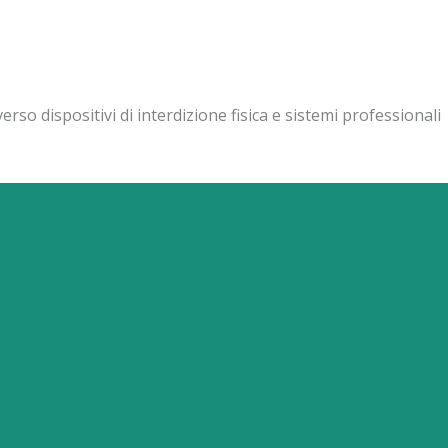
rso dispositivi di interdizione fisica e sistemi professionali