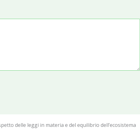
rispetto delle leggi in materia e del equilibrio dell’ecosistema