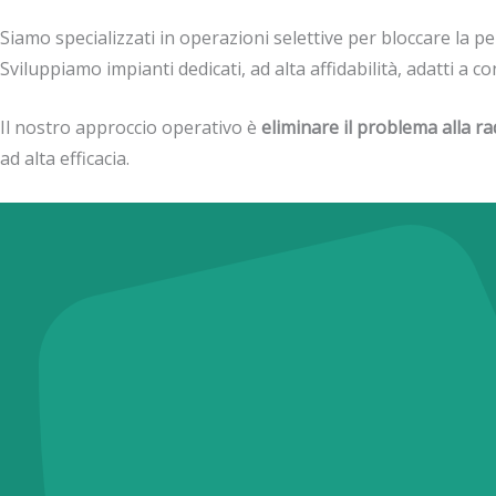
Siamo specializzati in operazioni selettive per bloccare la perm
Sviluppiamo impianti dedicati, ad alta affidabilità, adatti a co
Il nostro approccio operativo è
eliminare il problema alla ra
ad alta efficacia.