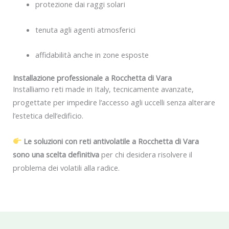
protezione dai raggi solari
tenuta agli agenti atmosferici
affidabilità anche in zone esposte
Installazione professionale a Rocchetta di Vara
Installiamo reti made in Italy, tecnicamente avanzate,
progettate per impedire l’accesso agli uccelli senza alterare
l’estetica dell’edificio.
Le soluzioni con reti antivolatile a Rocchetta di Vara
sono una scelta definitiva
per chi desidera risolvere il
problema dei volatili alla radice.