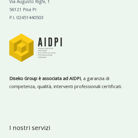
Via Augusto Righi, 1
56121 Pisa PI
P.I. 02451440503
Diseko Group è associata ad AIDPI
, a garanzia di
competenza, qualità, interventi professionali certificati.
I nostri servizi