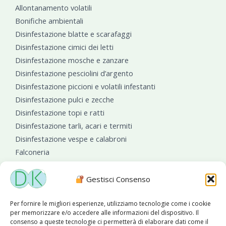
Allontanamento volatili
Bonifiche ambientali
Disinfestazione blatte e scarafaggi
Disinfestazione cimici dei letti
Disinfestazione mosche e zanzare
Disinfestazione pesciolini d’argento
Disinfestazione piccioni e volatili infestanti
Disinfestazione pulci e zecche
Disinfestazione topi e ratti
Disinfestazione tarli, acari e termiti
Disinfestazione vespe e calabroni
Falconeria
Sanificazioni ambientali
Gestisci Consenso
Per fornire le migliori esperienze, utilizziamo tecnologie come i cookie
per memorizzare e/o accedere alle informazioni del dispositivo. Il
consenso a queste tecnologie ci permetterà di elaborare dati come il