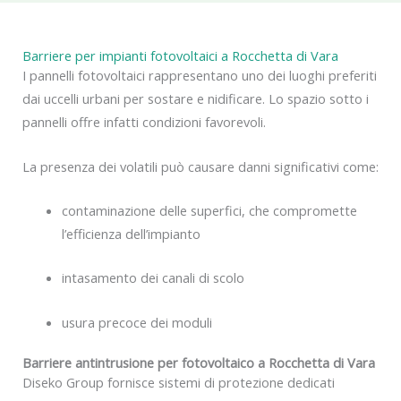
Barriere per impianti fotovoltaici a Rocchetta di Vara
I pannelli fotovoltaici rappresentano uno dei luoghi preferiti
dai uccelli urbani per sostare e nidificare. Lo spazio sotto i
pannelli offre infatti condizioni favorevoli.
La presenza dei volatili può causare danni significativi come:
contaminazione delle superfici, che compromette
l’efficienza dell’impianto
intasamento dei canali di scolo
usura precoce dei moduli
Barriere antintrusione per fotovoltaico a Rocchetta di Vara
Diseko Group fornisce sistemi di protezione dedicati