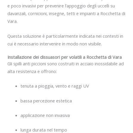
e poco invasivi per prevenire l’appoggio degli uccelli su
davanzali, cornicioni, insegne, tetti e impianti a Rocchetta di
Vara.
Questa soluzione è particolarmente indicata nei contesti in
cui è necessario intervenire in modo non visibile.
Installazione dei dissuasori per volatili a Rocchetta di Vara
Gli spilli anti piccioni sono costruiti in acciaio inossidabile ad
alta resistenza e offrono:
tenuta a pioggia, vento e raggi UV
bassa percezione estetica
applicazione non invasiva
lunga durata nel tempo