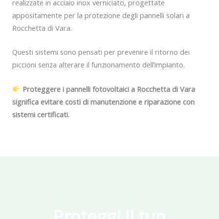
realizzate in acciaio inox verniciato, progettate
appositamente per la protezione degli pannelli solari a
Rocchetta di Vara.
Questi sistemi sono pensati per prevenire il ritorno dei
piccioni senza alterare il funzionamento dell’impianto.
Proteggere i pannelli fotovoltaici a Rocchetta di Vara
significa evitare costi di manutenzione e riparazione con
sistemi certificati.
Proteggi il tuo