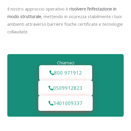
Il nostro approccio operativo è
risolvere l’infestazione in
modo strutturale
, mettendo in sicurezza stabilmente i tuoi
ambienti attraverso barriere fisiche certificate e tecnologie
collaudate.
Chiamaci
800 971912
0509912823
3401009337