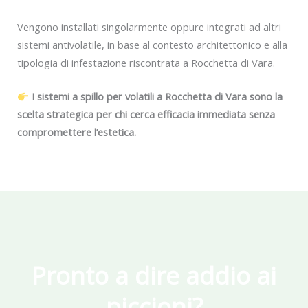
Vengono installati singolarmente oppure integrati ad altri
sistemi antivolatile, in base al contesto architettonico e alla
tipologia di infestazione riscontrata a Rocchetta di Vara.
I sistemi a spillo per volatili a Rocchetta di Vara sono la
scelta strategica per chi cerca efficacia immediata senza
compromettere l’estetica.
Pronto a dire addio ai
piccioni?