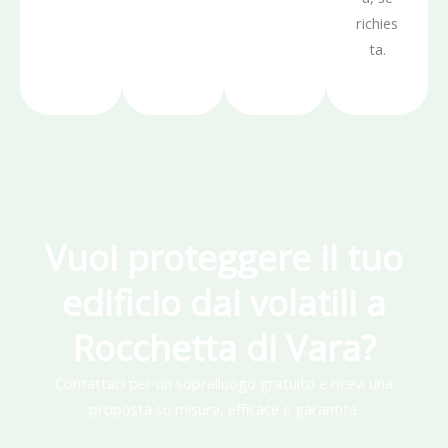
richies
ta.
Vuoi proteggere il tuo
edificio dai volatili a
Rocchetta di Vara?
Contattaci per un sopralluogo gratuito e ricevi una
proposta su misura, efficace e garantita.