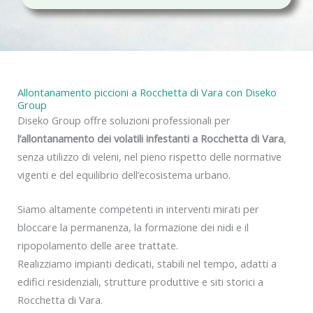
c
y
Allontanamento piccioni a Rocchetta di Vara con Diseko
Group
Diseko Group offre soluzioni professionali per
l’allontanamento dei volatili infestanti a Rocchetta di Vara
,
senza utilizzo di veleni, nel pieno rispetto delle normative
vigenti e del equilibrio dell’ecosistema urbano.
Siamo altamente competenti in interventi mirati per
bloccare la permanenza, la formazione dei nidi e il
ripopolamento delle aree trattate.
Realizziamo impianti dedicati, stabili nel tempo, adatti a
edifici residenziali, strutture produttive e siti storici a
Rocchetta di Vara.