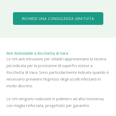
RICHIEDI UNA CONSULENZA GRATUITA
Reti Antivolatile a Rocchetta di Vara
Le reti anti intrusione per volatili rappresentano la tecnica
più indicata per la protezione di superfici estese a
Rocchetta di Vara. Sono particolarmente indicate quando è
necessario prevenire l’ingresso degli uccelli infestanti in
modo discreto.
Le reti vengono realizzate in polimero ad alta resistenza,
con maglia rinforzata, progettato per garantire: