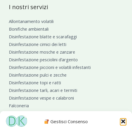
I nostri servizi
Allontanamento volatili
Bonifiche ambientali
Disinfestazione blatte e scarafaggi
Disinfestazione cimici dei letti
Disinfestazione mosche e zanzare
Disinfestazione pesciolini d’argento
Disinfestazione piccioni e volatili infestanti
Disinfestazione pulci e zecche
Disinfestazione topi e ratti
Disinfestazione tarli, acari e termiti
Disinfestazione vespe e calabroni
Falconeria
Sanificazioni ambientali
Gestisci Consenso