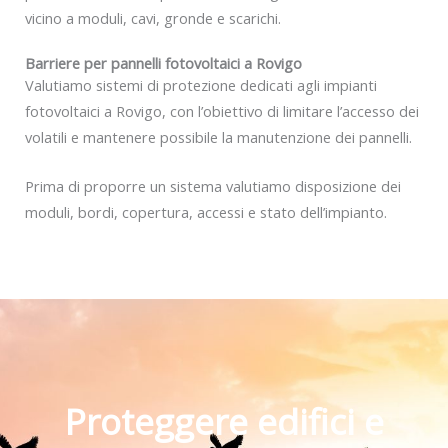
vicino a moduli, cavi, gronde e scarichi.
Barriere per pannelli fotovoltaici a Rovigo
Valutiamo sistemi di protezione dedicati agli impianti
fotovoltaici a Rovigo, con l’obiettivo di limitare l’accesso dei
volatili e mantenere possibile la manutenzione dei pannelli.
Prima di proporre un sistema valutiamo disposizione dei
moduli, bordi, copertura, accessi e stato dell’impianto.
Proteggere edifici e