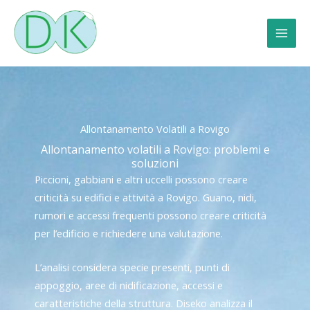
Vai
al
contenuto
Allontanamento Volatili a Rovigo
Allontanamento volatili a Rovigo: problemi e
soluzioni
Piccioni, gabbiani e altri uccelli possono creare
criticità su edifici e attività a Rovigo. Guano, nidi,
rumori e accessi frequenti possono creare criticità
per l’edificio e richiedere una valutazione.
L’analisi considera specie presenti, punti di
appoggio, aree di nidificazione, accessi e
caratteristiche della struttura. Diseko analizza il