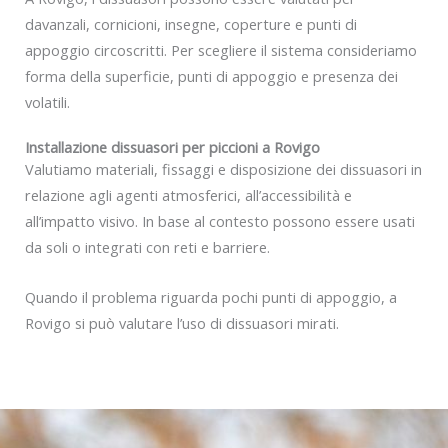
davanzali, cornicioni, insegne, coperture e punti di
appoggio circoscritti. Per scegliere il sistema consideriamo
forma della superficie, punti di appoggio e presenza dei
volatili.
Installazione dissuasori per piccioni a Rovigo
Valutiamo materiali, fissaggi e disposizione dei dissuasori in
relazione agli agenti atmosferici, all’accessibilità e
all’impatto visivo. In base al contesto possono essere usati
da soli o integrati con reti e barriere.
Quando il problema riguarda pochi punti di appoggio, a
Rovigo si può valutare l’uso di dissuasori mirati.