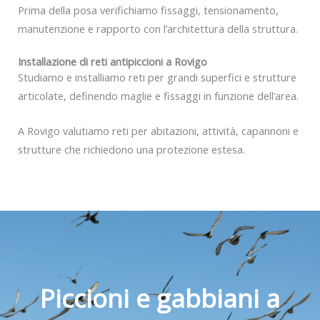
Prima della posa verifichiamo fissaggi, tensionamento,
manutenzione e rapporto con l’architettura della struttura.
Installazione di reti antipiccioni a Rovigo
Studiamo e installiamo reti per grandi superfici e strutture
articolate, definendo maglie e fissaggi in funzione dell’area.
A Rovigo valutiamo reti per abitazioni, attività, capannoni e
strutture che richiedono una protezione estesa.
Piccioni e gabbiani a