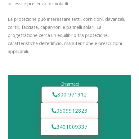
accessi e presenza dei volatili.
La protezione può interessare tetti, cornicioni, davanzali,
cortili, facciate, capannoni e pannelli solari. La
progettazione cerca un equilibrio tra protezione,
caratteristiche dell’edificio, manutenzione e prescrizioni
applicabili.
Chiamaci
800 971912
0509912823
3401009337