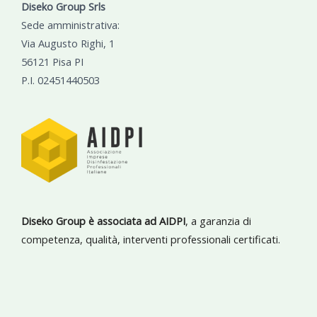
Diseko Group Srls
Sede amministrativa:
Via Augusto Righi, 1
56121 Pisa PI
P.I. 02451440503
Diseko Group è associata ad AIDPI
, a garanzia di
competenza, qualità, interventi professionali certificati.