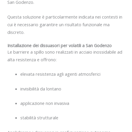
San Godenzo.
Questa soluzione è particolarmente indicata nei contesti in
cui è necessario garantire un risultato funzionale ma
discreto.
Installazione dei dissuasori per volatili a San Godenzo
Le barriere a spillo sono realizzati in acciaio inossidabile ad
alta resistenza e offrono:
elevata resistenza agli agenti atmosferici
invisibilità da lontano
applicazione non invasiva
stabilità strutturale