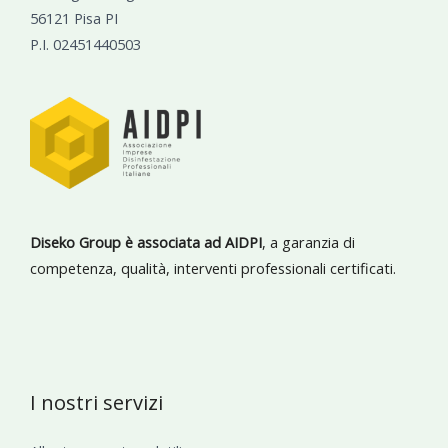
56121 Pisa PI
P.I. 02451440503
Diseko Group è associata ad AIDPI
, a garanzia di
competenza, qualità, interventi professionali certificati.
I nostri servizi