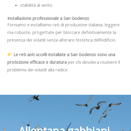
stabilità al vento
Installazione professionale a San Godenzo
Forniamo e installiamo reti di produzione italiana, leggere
ma robuste, progettate per bloccare definitivamente la
presenza dei volatili senza alterare l’estetica dell’edificio.
Le reti anti uccelli installate a San Godenzo sono una
protezione efficace e duratura
per chi desidera risolvere il
problema dei volatili alla radice.
Allontana gabbiani,