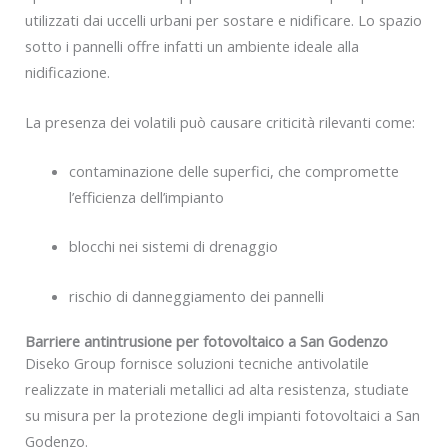
utilizzati dai uccelli urbani per sostare e nidificare. Lo spazio
sotto i pannelli offre infatti un ambiente ideale alla
nidificazione.
La presenza dei volatili può causare criticità rilevanti come:
contaminazione delle superfici, che compromette
l’efficienza dell’impianto
blocchi nei sistemi di drenaggio
rischio di danneggiamento dei pannelli
Barriere antintrusione per fotovoltaico a San Godenzo
Diseko Group fornisce soluzioni tecniche antivolatile
realizzate in materiali metallici ad alta resistenza, studiate
su misura per la protezione degli impianti fotovoltaici a San
Godenzo.