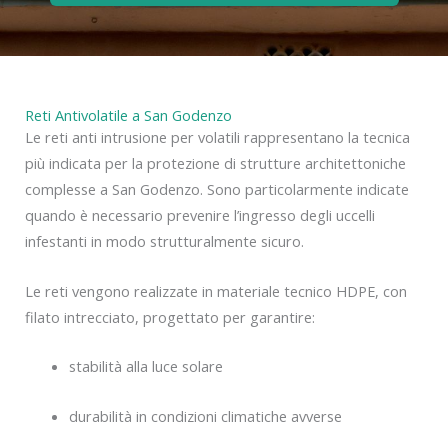
Reti Antivolatile a San Godenzo
Le reti anti intrusione per volatili rappresentano la tecnica
più indicata per la protezione di strutture architettoniche
complesse a San Godenzo. Sono particolarmente indicate
quando è necessario prevenire l’ingresso degli uccelli
infestanti in modo strutturalmente sicuro.
Le reti vengono realizzate in materiale tecnico HDPE, con
filato intrecciato, progettato per garantire:
stabilità alla luce solare
durabilità in condizioni climatiche avverse