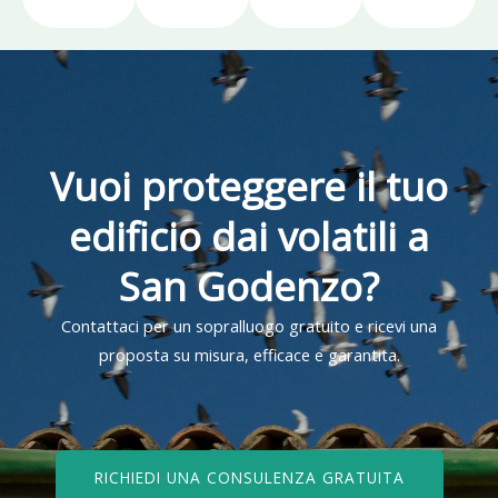
Vuoi proteggere il tuo
edificio dai volatili a
San Godenzo?
Contattaci per un sopralluogo gratuito e ricevi una
proposta su misura, efficace e garantita.
RICHIEDI UNA CONSULENZA GRATUITA