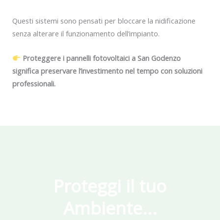
Questi sistemi sono pensati per bloccare la nidificazione
senza alterare il funzionamento dell’impianto.
Proteggere i pannelli fotovoltaici a San Godenzo
significa preservare l’investimento nel tempo con soluzioni
professionali.
Proteggi il tuo
Ambiente...