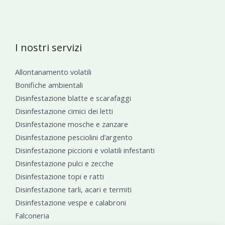
I nostri servizi
Allontanamento volatili
Bonifiche ambientali
Disinfestazione blatte e scarafaggi
Disinfestazione cimici dei letti
Disinfestazione mosche e zanzare
Disinfestazione pesciolini d’argento
Disinfestazione piccioni e volatili infestanti
Disinfestazione pulci e zecche
Disinfestazione topi e ratti
Disinfestazione tarli, acari e termiti
Disinfestazione vespe e calabroni
Falconeria