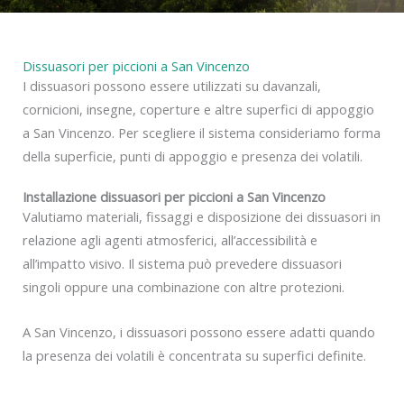
Dissuasori per piccioni a San Vincenzo
I dissuasori possono essere utilizzati su davanzali,
cornicioni, insegne, coperture e altre superfici di appoggio
a San Vincenzo. Per scegliere il sistema consideriamo forma
della superficie, punti di appoggio e presenza dei volatili.
Installazione dissuasori per piccioni a San Vincenzo
Valutiamo materiali, fissaggi e disposizione dei dissuasori in
relazione agli agenti atmosferici, all’accessibilità e
all’impatto visivo. Il sistema può prevedere dissuasori
singoli oppure una combinazione con altre protezioni.
A San Vincenzo, i dissuasori possono essere adatti quando
la presenza dei volatili è concentrata su superfici definite.