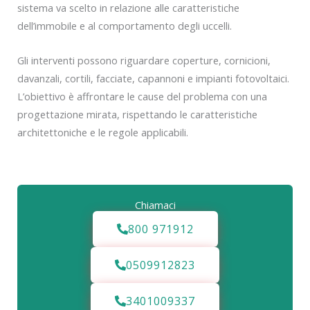
sistema va scelto in relazione alle caratteristiche
dell’immobile e al comportamento degli uccelli.
Gli interventi possono riguardare coperture, cornicioni,
davanzali, cortili, facciate, capannoni e impianti fotovoltaici.
L’obiettivo è affrontare le cause del problema con una
progettazione mirata, rispettando le caratteristiche
architettoniche e le regole applicabili.
Chiamaci
800 971912
0509912823
3401009337