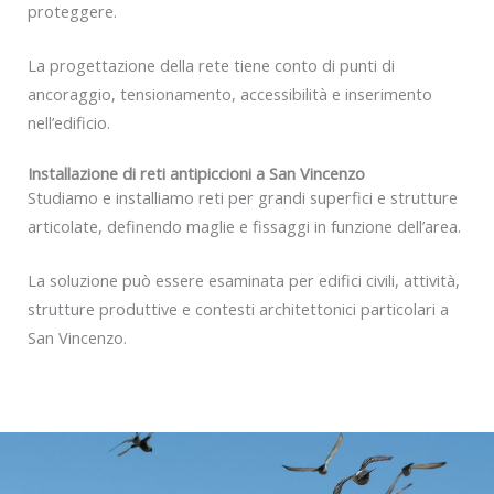
proteggere.
La progettazione della rete tiene conto di punti di
ancoraggio, tensionamento, accessibilità e inserimento
nell’edificio.
Installazione di reti antipiccioni a San Vincenzo
Studiamo e installiamo reti per grandi superfici e strutture
articolate, definendo maglie e fissaggi in funzione dell’area.
La soluzione può essere esaminata per edifici civili, attività,
strutture produttive e contesti architettonici particolari a
San Vincenzo.