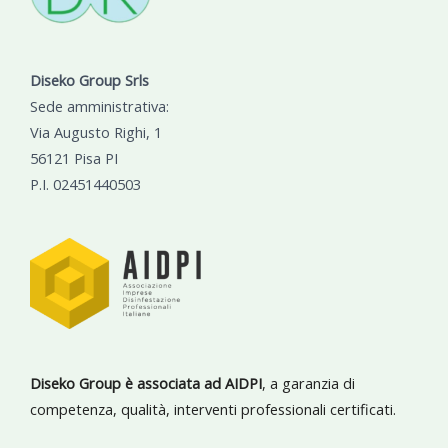
Diseko Group Srls
Sede amministrativa:
Via Augusto Righi, 1
56121 Pisa PI
P.I. 02451440503
Diseko Group è associata ad AIDPI
, a garanzia di
competenza, qualità, interventi professionali certificati.