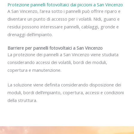
Protezione pannelli fotovoltaici dai piccioni a San Vincenzo
A San Vincenzo, l’area sotto i pannelli può offrire riparo e
diventare un punto di accesso per i volatili. Nidi, guano e
residui possono interessare pannelli, cablaggi, gronde e
drenaggi dell’impianto.
Barriere per pannelli fotovoltaici a San Vincenzo
La protezione dei pannelli a San Vincenzo viene studiata
considerando accessi dei volatili, bordi dei moduli,
copertura e manutenzione.
La soluzione viene definita considerando disposizione dei
moduli, bordi dell’impianto, copertura, accessi e condizioni
della struttura.