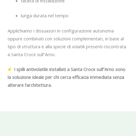
facilità di installazione
lunga durata nel tempo
Applichiamo i dissuasori in configurazione autonoma
oppure combinati con soluzioni complementari, in base al
tipo di struttura e alla specie di volatili presenti riscontrata
a Santa Croce sull”Arno.
I spilli antivolatile installati a Santa Croce sull”Arno sono
la soluzione ideale per chi cerca efficacia immediata senza
alterare l’architettura.