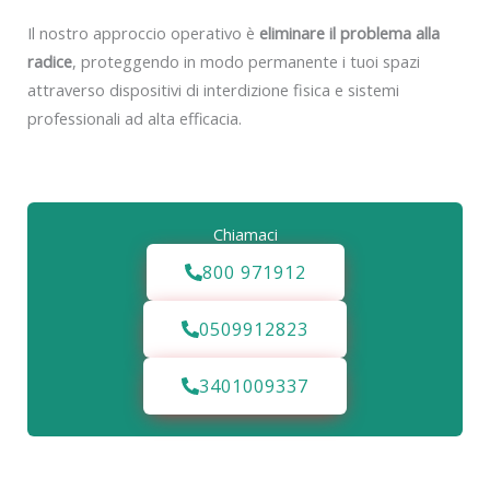
Il nostro approccio operativo è
eliminare il problema alla
radice
, proteggendo in modo permanente i tuoi spazi
attraverso dispositivi di interdizione fisica e sistemi
professionali ad alta efficacia.
Chiamaci
800 971912
0509912823
3401009337