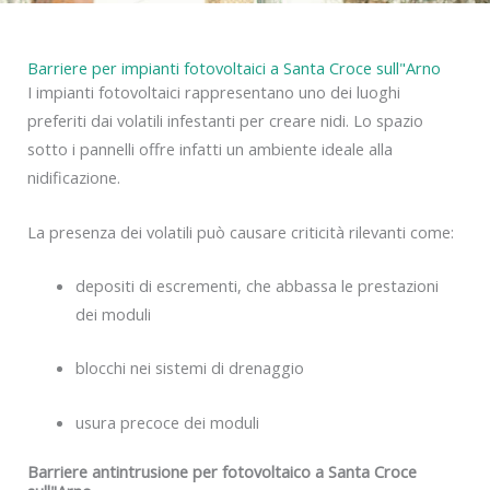
Barriere per impianti fotovoltaici a Santa Croce sull"Arno
I impianti fotovoltaici rappresentano uno dei luoghi
preferiti dai volatili infestanti per creare nidi. Lo spazio
sotto i pannelli offre infatti un ambiente ideale alla
nidificazione.
La presenza dei volatili può causare criticità rilevanti come:
depositi di escrementi, che abbassa le prestazioni
dei moduli
blocchi nei sistemi di drenaggio
usura precoce dei moduli
Barriere antintrusione per fotovoltaico a Santa Croce