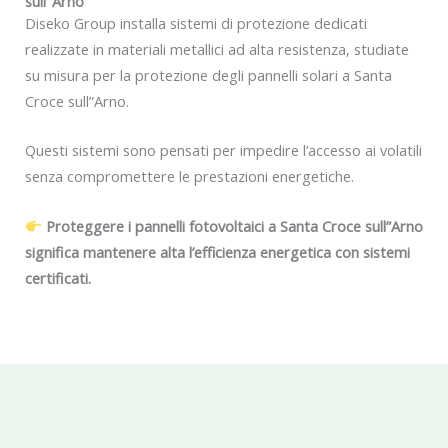
sull"Arno
Diseko Group installa sistemi di protezione dedicati
realizzate in materiali metallici ad alta resistenza, studiate
su misura per la protezione degli pannelli solari a Santa
Croce sull”Arno.
Questi sistemi sono pensati per impedire l’accesso ai volatili
senza compromettere le prestazioni energetiche.
Proteggere i pannelli fotovoltaici a Santa Croce sull”Arno
significa mantenere alta l’efficienza energetica con sistemi
certificati.