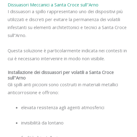
Dissuasori Meccanici a Santa Croce sull"Arno
I dissuasori a spillo rappresentano uno dei dispositivi più
utilizzati e discreti per evitare la permanenza dei volatili
infestanti su elementi architettonici e tecnici a Santa Croce
sull”Arno.
Questa soluzione è particolarmente indicata nei contesti in
cui è necessario intervenire in modo non visibile.
Installazione dei dissuasori per volatili a Santa Croce
sull"Arno
Gli spilli anti piccioni sono costruiti in materiali metallici
anticorrosione e offrono:
elevata resistenza agli agenti atmosferici
invisibilità da lontano