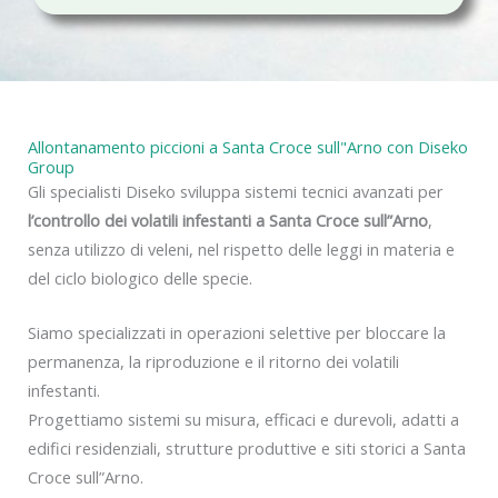
c
y
Allontanamento piccioni a Santa Croce sull"Arno con Diseko
Group
Gli specialisti Diseko sviluppa sistemi tecnici avanzati per
l’controllo dei volatili infestanti a Santa Croce sull”Arno
,
senza utilizzo di veleni, nel rispetto delle leggi in materia e
del ciclo biologico delle specie.
Siamo specializzati in operazioni selettive per bloccare la
permanenza, la riproduzione e il ritorno dei volatili
infestanti.
Progettiamo sistemi su misura, efficaci e durevoli, adatti a
edifici residenziali, strutture produttive e siti storici a Santa
Croce sull”Arno.