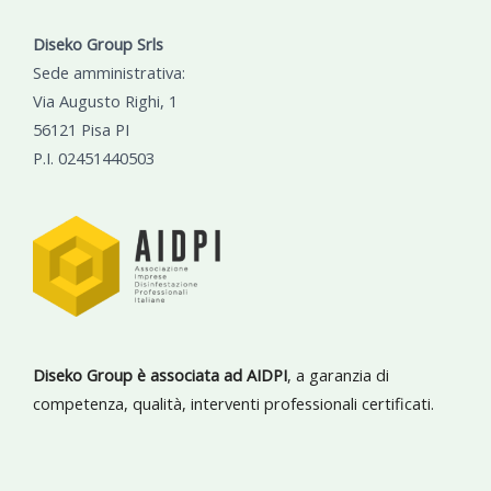
Diseko Group Srls
Sede amministrativa:
Via Augusto Righi, 1
56121 Pisa PI
P.I. 02451440503
Diseko Group è associata ad AIDPI
, a garanzia di
competenza, qualità, interventi professionali certificati.