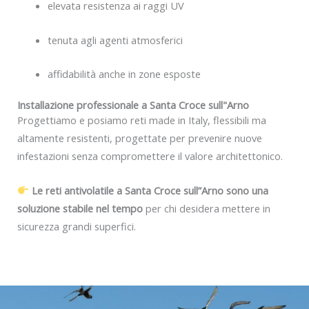
elevata resistenza ai raggi UV
tenuta agli agenti atmosferici
affidabilità anche in zone esposte
Installazione professionale a Santa Croce sull"Arno
Progettiamo e posiamo reti made in Italy, flessibili ma
altamente resistenti, progettate per prevenire nuove
infestazioni senza compromettere il valore architettonico.
Le reti antivolatile a Santa Croce sull”Arno sono una
soluzione stabile nel tempo
per chi desidera mettere in
sicurezza grandi superfici.