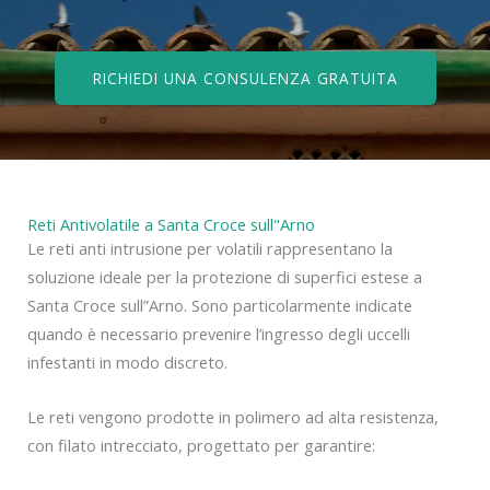
RICHIEDI UNA CONSULENZA GRATUITA
Reti Antivolatile a Santa Croce sull"Arno
Le reti anti intrusione per volatili rappresentano la
soluzione ideale per la protezione di superfici estese a
Santa Croce sull”Arno. Sono particolarmente indicate
quando è necessario prevenire l’ingresso degli uccelli
infestanti in modo discreto.
Le reti vengono prodotte in polimero ad alta resistenza,
con filato intrecciato, progettato per garantire: