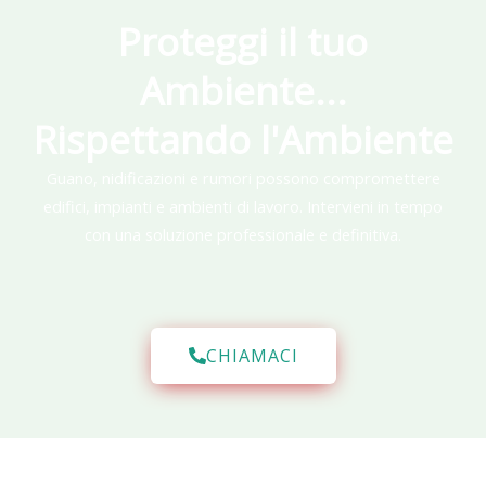
Proteggi il tuo
Ambiente...
Rispettando l'Ambiente
Guano, nidificazioni e rumori possono compromettere
edifici, impianti e ambienti di lavoro. Intervieni in tempo
con una soluzione professionale e definitiva.
CHIAMACI