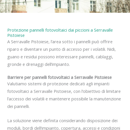
Protezione pannelli fotovoltaici dai piccioni a Serravalle
Pistoiese
A Serravalle Pistoiese, l’area sotto i pannelli può offrire
riparo e diventare un punto di accesso per i volatili. Nidi,
guano e residui possono interessare pannelli, cablaggi,
gronde e drenaggi dell’impianto.
Barriere per pannelli fotovoltaici a Serravalle Pistoiese
Valutiamo sistemi di protezione dedicati agli impianti
fotovoltaici a Serravalle Pistoiese, con l’obiettivo di limitare
l’accesso dei volatili e mantenere possibile la manutenzione
dei pannelli.
La soluzione viene definita considerando disposizione dei
moduli, bordi dell’impianto, copertura, accessi e condizioni