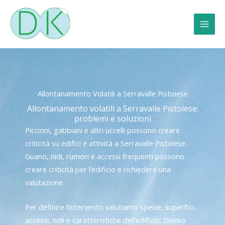
Vai
al
contenuto
Allontanamento Volatili a Serravalle Pistoiese
Allontanamento volatili a Serravalle Pistoiese:
problemi e soluzioni
Piccioni, gabbiani e altri uccelli possono creare
criticità su edifici e attività a Serravalle Pistoiese.
Guano, nidi, rumori e accessi frequenti possono
creare criticità per l’edificio e richiedere una
valutazione.
Per definire l’intervento valutiamo specie, superfici,
accessi, nidi e caratteristiche dell’edificio. Diseko