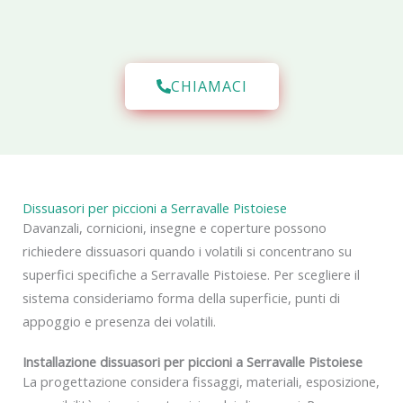
CHIAMACI
Dissuasori per piccioni a Serravalle Pistoiese
Davanzali, cornicioni, insegne e coperture possono
richiedere dissuasori quando i volatili si concentrano su
superfici specifiche a Serravalle Pistoiese. Per scegliere il
sistema consideriamo forma della superficie, punti di
appoggio e presenza dei volatili.
Installazione dissuasori per piccioni a Serravalle Pistoiese
La progettazione considera fissaggi, materiali, esposizione,