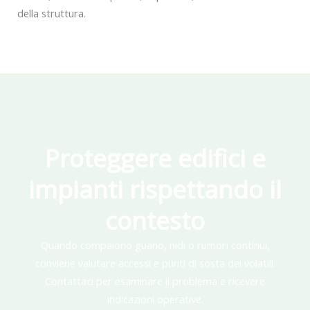
della struttura.
Proteggere edifici e
impianti rispettando il
contesto
Quando compaiono guano, nidi o rumori continui,
conviene valutare accessi e punti di sosta dei volatili.
Contattaci per esaminare il problema e ricevere
indicazioni operative.