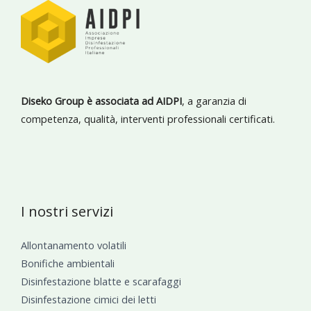
Diseko Group è associata ad AIDPI
, a garanzia di
competenza, qualità, interventi professionali certificati.
I nostri servizi
Allontanamento volatili
Bonifiche ambientali
Disinfestazione blatte e scarafaggi
Disinfestazione cimici dei letti