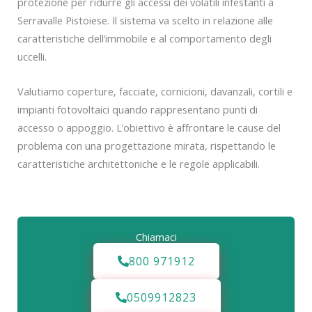
protezione per ridurre gli accessi dei volatili infestanti a
Serravalle Pistoiese. Il sistema va scelto in relazione alle
caratteristiche dell’immobile e al comportamento degli
uccelli.
Valutiamo coperture, facciate, cornicioni, davanzali, cortili e
impianti fotovoltaici quando rappresentano punti di
accesso o appoggio. L’obiettivo è affrontare le cause del
problema con una progettazione mirata, rispettando le
caratteristiche architettoniche e le regole applicabili.
Chiamaci
800 971912
0509912823