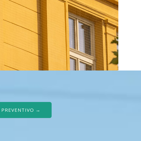
O PREVENTIVO →