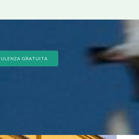
SULENZA GRATUITA