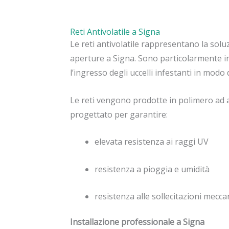
Reti Antivolatile a Signa
Le reti antivolatile rappresentano la solu
aperture a Signa. Sono particolarmente i
l’ingresso degli uccelli infestanti in modo 
Le reti vengono prodotte in polimero ad a
progettato per garantire:
elevata resistenza ai raggi UV
resistenza a pioggia e umidità
resistenza alle sollecitazioni mecca
Installazione professionale a Signa