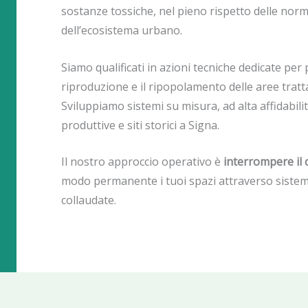
sostanze tossiche, nel pieno rispetto delle norma
dell’ecosistema urbano.
Siamo qualificati in azioni tecniche dedicate per 
riproduzione e il ripopolamento delle aree tratt
Sviluppiamo sistemi su misura, ad alta affidabilità
produttive e siti storici a Signa.
Il nostro approccio operativo è
interrompere il c
modo permanente i tuoi spazi attraverso sistemi
collaudate.