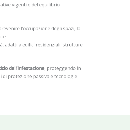
tive vigenti e del equilibrio
prevenire l’occupazione degli spazi, la
ate.
, adatti a edifici residenziali, strutture
iclo dell’infestazione
, proteggendo in
 di protezione passiva e tecnologie