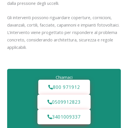
dalla pressione degli uccelli.
Gli interventi possono riguardare coperture, cornicioni,
davanzali, cortili, facciate, capannoni e impianti fotovoltaici.
L’intervento viene progettato per rispondere al problema
concreto, considerando architettura, sicurezza e regole
applicabili.
Chiamaci
800 971912
0509912823
3401009337