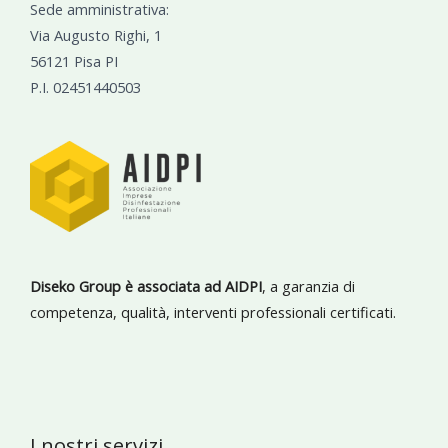
Sede amministrativa:
Via Augusto Righi, 1
56121 Pisa PI
P.I. 02451440503
Diseko Group è associata ad AIDPI
, a garanzia di
competenza, qualità, interventi professionali certificati.
I nostri servizi