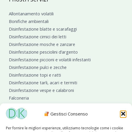
Allontanamento volatili
Bonifiche ambientali
Disinfestazione blatte e scarafaggi
Disinfestazione cimici dei letti
Disinfestazione mosche e zanzare
Disinfestazione pesciolini d’argento
Disinfestazione piccioni e volatili infestanti
Disinfestazione pulci e zecche
Disinfestazione topi e ratti
Disinfestazione tarli, acari e termiti
Disinfestazione vespe e calabroni
Falconeria
Sanificazioni ambientali
Gestisci Consenso
Per fornire le migliori esperienze, utilizziamo tecnologie come i cookie