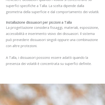
superfici specifiche a Talla. La scelta dipende dalla
geometria della superficie e dal comportamento dei volatili.
Installazione dissuasori per piccioni a Talla
La progettazione considera fissaggi, materiali, esposizione,
accessibilità e inserimento visivo dei dissuasori. Il sistema
può prevedere dissuasori singoli oppure una combinazione
con altre protezioni.
A Talla, i dissuasori possono essere adatti quando la
presenza dei volatili è concentrata su superfici definite.