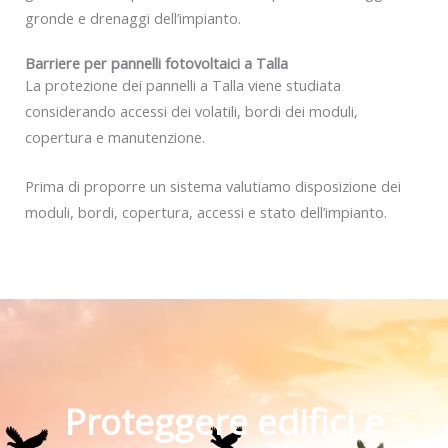
gronde e drenaggi dell’impianto.
Barriere per pannelli fotovoltaici a Talla
La protezione dei pannelli a Talla viene studiata
considerando accessi dei volatili, bordi dei moduli,
copertura e manutenzione.
Prima di proporre un sistema valutiamo disposizione dei
moduli, bordi, copertura, accessi e stato dell’impianto.
Proteggere edifici e