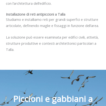
con l’architettura dell’edificio.
Installazione di reti antipiccioni a Talla
Studiamo e installiamo reti per grandi superfici e strutture
articolate, definendo maglie e fissaggi in funzione dell’area.
La soluzione può essere esaminata per edifici civili, attività,
strutture produttive e contesti architettonici particolari a
Talla.
Piccioni e gabbiani a