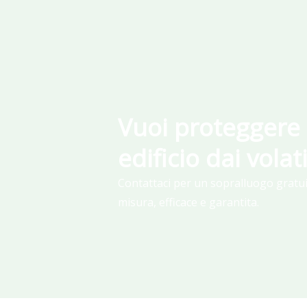
Vuoi proteggere 
edificio dai volat
Contattaci per un sopralluogo gratui
misura, efficace e garantita.