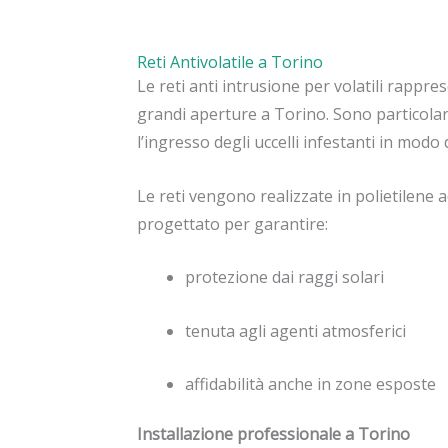
Reti Antivolatile a Torino
Le reti anti intrusione per volatili rappre
grandi aperture a Torino. Sono particola
l’ingresso degli uccelli infestanti in modo 
Le reti vengono realizzate in polietilene a
progettato per garantire:
protezione dai raggi solari
tenuta agli agenti atmosferici
affidabilità anche in zone esposte
Installazione professionale a Torino