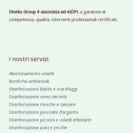
Diseko Group è associata ad AIDPI
, a garanzia di
competenza, qualità, interventi professionali certificati.
I nostri servizi
Allontanamento volatili
Bonifiche ambientali
Disinfestazione blatte e scarafaggi
Disinfestazione cimici dei letti
Disinfestazione mosche e zanzare
Disinfestazione pesciolini d’argento
Disinfestazione piccioni e volatili infestanti
Disinfestazione pulci e zecche