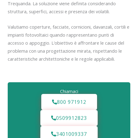
Trequanda. La soluzione viene definita considerando
struttura, superfici, accessi e presenza dei volatili.
Valutiamo coperture, facciate, cornicioni, davanzali, cortili e
impianti fotovoltaici quando rappresentano punti di
accesso o appoggio. L’obiettivo è affrontare le cause del
problema con una progettazione mirata, rispettando le
caratteristiche architettoniche e le regole applicabili.
Chiamaci
800 971912
0509912823
3401009337