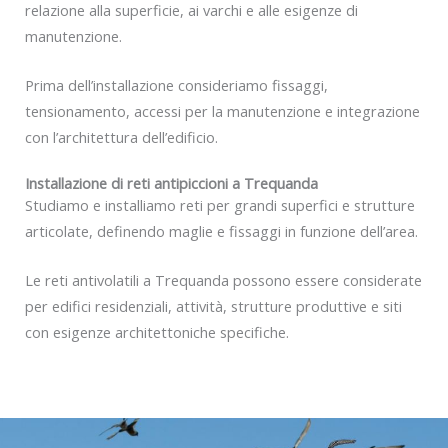
relazione alla superficie, ai varchi e alle esigenze di
manutenzione.
Prima dell’installazione consideriamo fissaggi,
tensionamento, accessi per la manutenzione e integrazione
con l’architettura dell’edificio.
Installazione di reti antipiccioni a Trequanda
Studiamo e installiamo reti per grandi superfici e strutture
articolate, definendo maglie e fissaggi in funzione dell’area.
Le reti antivolatili a Trequanda possono essere considerate
per edifici residenziali, attività, strutture produttive e siti
con esigenze architettoniche specifiche.