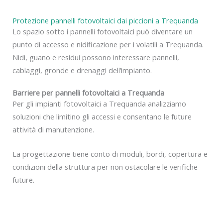
Protezione pannelli fotovoltaici dai piccioni a Trequanda
Lo spazio sotto i pannelli fotovoltaici può diventare un
punto di accesso e nidificazione per i volatili a Trequanda.
Nidi, guano e residui possono interessare pannelli,
cablaggi, gronde e drenaggi dell’impianto.
Barriere per pannelli fotovoltaici a Trequanda
Per gli impianti fotovoltaici a Trequanda analizziamo
soluzioni che limitino gli accessi e consentano le future
attività di manutenzione.
La progettazione tiene conto di moduli, bordi, copertura e
condizioni della struttura per non ostacolare le verifiche
future.